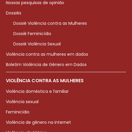
Nossas pesquisas de opinião
Dossiês
Dossiê Violência contra as Mulheres
Dossiê Feminicídio
Dossiê Violência Sexual
Violência contra as mulheres em dados
Boletim Violência de Gênero em Dados
VIOLÊNCIA CONTRA AS MULHERES
Violência doméstica e familiar
Violência sexual
Feminicídio
Violência de gênero na internet