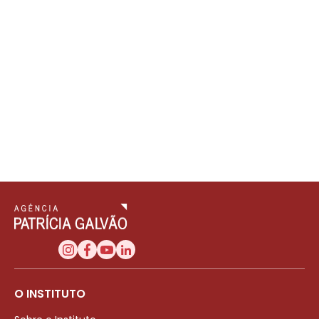
O INSTITUTO