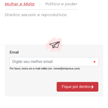
|
Mulher e Mídia
Política e poder
Direitos sexuais e reprodutivos