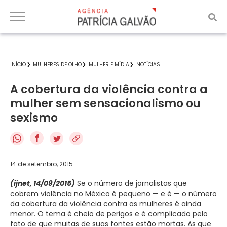
INÍCIO
MULHERES DE OLHO
MULHER E MÍDIA
NOTÍCIAS
A cobertura da violência contra a
mulher sem sensacionalismo ou
sexismo
f
14 de setembro, 2015
(ijnet, 14/09/2015)
Se o número de jornalistas que
cobrem violência no México é pequeno — e é — o número
da cobertura da violência contra as mulheres é ainda
menor. O tema é cheio de perigos e é complicado pelo
fato de que muitas de suas fontes estão mortas. As que