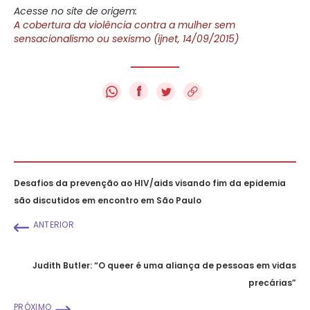
Acesse no site de origem:
A cobertura da violência contra a mulher sem
sensacionalismo ou sexismo (ijnet, 14/09/2015)
f
Desafios da prevenção ao HIV/aids visando fim da epidemia
são discutidos em encontro em São Paulo
ANTERIOR
Judith Butler: “O queer é uma aliança de pessoas em vidas
precárias”
PRÓXIMO