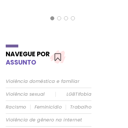
NAVEGUE POR
ASSUNTO
Violência doméstica e familiar
|
Violência sexual
LGBTIfobia
|
|
Racismo
Feminicídio
Trabalho
Violência de gênero na internet