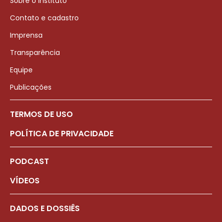
Sobre o Instituto
Contato e cadastro
Imprensa
Transparência
Equipe
Publicações
TERMOS DE USO
POLÍTICA DE PRIVACIDADE
PODCAST
VÍDEOS
DADOS E DOSSIÊS