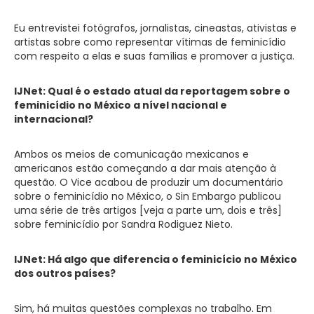
Eu entrevistei fotógrafos, jornalistas, cineastas, ativistas e
artistas sobre como representar vítimas de feminicídio
com respeito a elas e suas famílias e promover a justiça.
IJNet: Qual é o estado atual da reportagem sobre o
feminicídio no México a nível nacional e
internacional?
Ambos os meios de comunicação mexicanos e
americanos estão começando a dar mais atenção à
questão. O Vice acabou de produzir um documentário
sobre o feminicídio no México, o Sin Embargo publicou
uma série de três artigos [veja a parte um, dois e três]
sobre feminicídio por Sandra Rodiguez Nieto.
IJNet: Há algo que diferencia o feminicício no México
dos outros países?
Sim, há muitas questões complexas no trabalho. Em