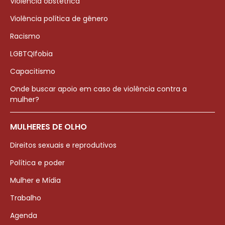
Violência obstétrica
Violência política de gênero
Racismo
LGBTQIfobia
Capacitismo
Onde buscar apoio em caso de violência contra a
mulher?
MULHERES DE OLHO
Direitos sexuais e reprodutivos
Política e poder
Mulher e Mídia
Trabalho
Agenda