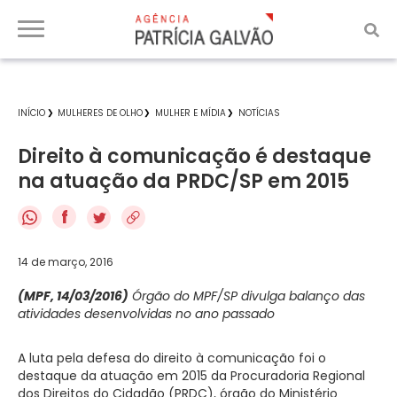
INÍCIO
MULHERES DE OLHO
MULHER E MÍDIA
NOTÍCIAS
Direito à comunicação é destaque
na atuação da PRDC/SP em 2015
f
14 de março, 2016
(MPF, 14/03/2016)
Órgão do MPF/SP divulga balanço das
atividades desenvolvidas no ano passado
A luta pela defesa do direito à comunicação foi o
destaque da atuação em 2015 da Procuradoria Regional
dos Direitos do Cidadão (PRDC), órgão do Ministério