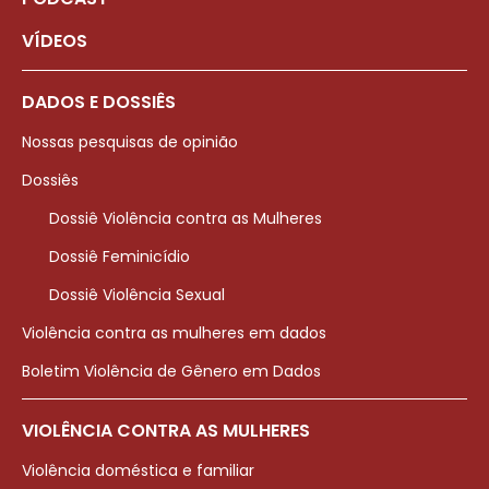
VÍDEOS
DADOS E DOSSIÊS
Nossas pesquisas de opinião
Dossiês
Dossiê Violência contra as Mulheres
Dossiê Feminicídio
Dossiê Violência Sexual
Violência contra as mulheres em dados
Boletim Violência de Gênero em Dados
VIOLÊNCIA CONTRA AS MULHERES
Violência doméstica e familiar