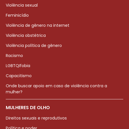
Violência sexual
Feminicídio
Violência de gênero na internet
Violência obstétrica
Violência política de gênero
Racismo
LGBTQIfobia
Capacitismo
Onde buscar apoio em caso de violência contra a
mulher?
MULHERES DE OLHO
Direitos sexuais e reprodutivos
Política e poder