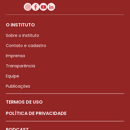
O INSTITUTO
Sobre o Instituto
Contato e cadastro
Imprensa
Transparência
Equipe
Publicações
TERMOS DE USO
POLÍTICA DE PRIVACIDADE
PODCAST