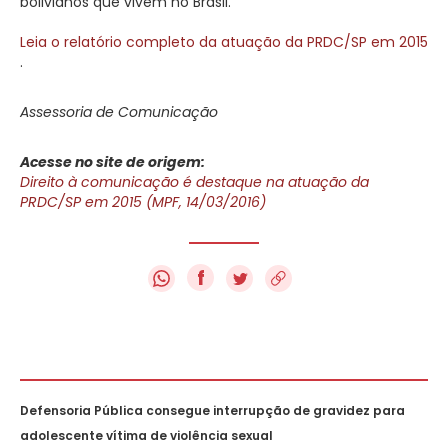
bolivianos que vivem no Brasil.
Leia o relatório completo da atuação da PRDC/SP em 2015
.
Assessoria de Comunicação
Acesse no site de origem:
Direito à comunicação é destaque na atuação da
PRDC/SP em 2015 (MPF, 14/03/2016)
f
Defensoria Pública consegue interrupção de gravidez para
adolescente vítima de violência sexual