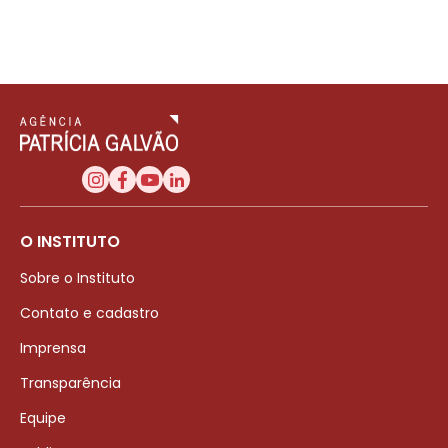
O INSTITUTO
Sobre o Instituto
Contato e cadastro
Imprensa
Transparência
Equipe