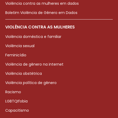
Violência contra as mulheres em dados
Boletim Violência de Gênero em Dados
VIOLÊNCIA CONTRA AS MULHERES
Violência doméstica e familiar
Violência sexual
Feminicídio
Violência de gênero na internet
Violência obstétrica
Violência política de gênero
Racismo
LGBTQIfobia
Capacitismo