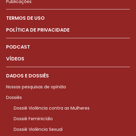
Publicações
TERMOS DE USO
POLÍTICA DE PRIVACIDADE
PODCAST
VÍDEOS
DADOS E DOSSIÊS
Nossas pesquisas de opinião
Dossiês
Dossiê Violência contra as Mulheres
Dossiê Feminicídio
Dossiê Violência Sexual