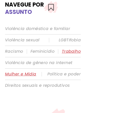
NAVEGUE POR
ASSUNTO
Violência doméstica e familiar
|
Violência sexual
LGBTIfobia
|
|
Racismo
Feminicídio
Trabalho
Violência de gênero na internet
|
Mulher e Mídia
Política e poder
Direitos sexuais e reprodutivos