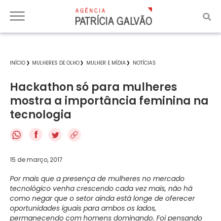
INÍCIO
MULHERES DE OLHO
MULHER E MÍDIA
NOTÍCIAS
Hackathon só para mulheres
mostra a importância feminina na
tecnologia
f
15 de março, 2017
Por mais que a presença de mulheres no mercado
tecnológico venha crescendo cada vez mais, não há
como negar que o setor ainda está longe de oferecer
oportunidades iguais para ambos os lados,
permanecendo com homens dominando. Foi pensando