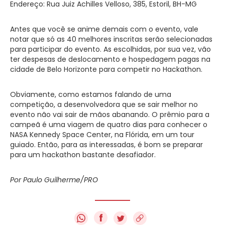
Endereço: Rua Juiz Achilles Velloso, 385, Estoril, BH-MG
Antes que você se anime demais com o evento, vale
notar que só as 40 melhores inscritas serão selecionadas
para participar do evento. As escolhidas, por sua vez, vão
ter despesas de deslocamento e hospedagem pagas na
cidade de Belo Horizonte para competir no Hackathon.
Obviamente, como estamos falando de uma
competição, a desenvolvedora que se sair melhor no
evento não vai sair de mãos abanando. O prêmio para a
campeã é uma viagem de quatro dias para conhecer o
NASA Kennedy Space Center, na Flórida, em um tour
guiado. Então, para as interessadas, é bom se preparar
para um hackathon bastante desafiador.
Por Paulo Guilherme/PRO
f