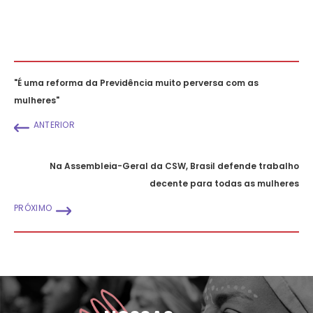
"É uma reforma da Previdência muito perversa com as
mulheres"
ANTERIOR
Na Assembleia-Geral da CSW, Brasil defende trabalho
decente para todas as mulheres
PRÓXIMO