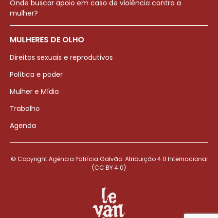
Onde buscar apoio em caso de violência contra a
mulher?
MULHERES DE OLHO
Direitos sexuais e reprodutivos
Política e poder
Mulher e Mídia
Trabalho
Agenda
© Copyright Agência Patrícia Galvão. Atribuição 4.0 Internacional
(CC BY 4.0)