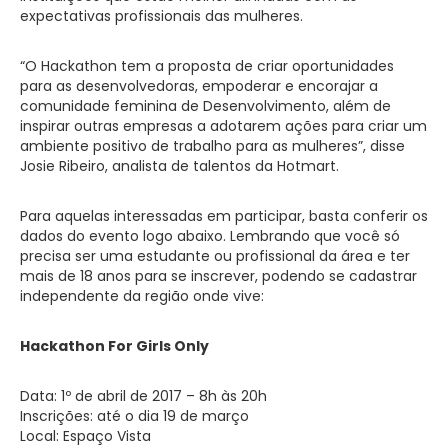
expectativas profissionais das mulheres.
“O Hackathon tem a proposta de criar oportunidades
para as desenvolvedoras, empoderar e encorajar a
comunidade feminina de Desenvolvimento, além de
inspirar outras empresas a adotarem ações para criar um
ambiente positivo de trabalho para as mulheres”, disse
Josie Ribeiro, analista de talentos da Hotmart.
Para aquelas interessadas em participar, basta conferir os
dados do evento logo abaixo. Lembrando que você só
precisa ser uma estudante ou profissional da área e ter
mais de 18 anos para se inscrever, podendo se cadastrar
independente da região onde vive:
Hackathon For Girls Only
Data: 1º de abril de 2017 – 8h às 20h
Inscrições: até o dia 19 de março
Local: Espaço Vista