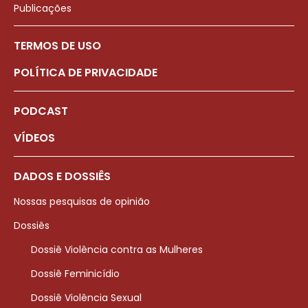
Publicações
TERMOS DE USO
POLÍTICA DE PRIVACIDADE
PODCAST
VÍDEOS
DADOS E DOSSIÊS
Nossas pesquisas de opinião
Dossiês
Dossiê Violência contra as Mulheres
Dossiê Feminicídio
Dossiê Violência Sexual