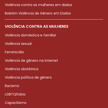
Violência contra as mulheres em dados
Boletim Violência de Gênero em Dados
VIOLÊNCIA CONTRA AS MULHERES
Violência doméstica e familiar
Violência sexual
Feminicídio
Violência de gênero na internet
Violência obstétrica
Violência política de gênero
Racismo
LGBTQIfobia
Capacitismo