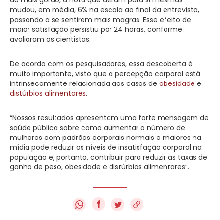
mudou, em média, 6% na escala ao final da entrevista,
passando a se sentirem mais magras. Esse efeito de
maior satisfação persistiu por 24 horas, conforme
avaliaram os cientistas.
De acordo com os pesquisadores, essa descoberta é
muito importante, visto que a percepção corporal está
intrinsecamente relacionada aos casos de
obesidade
e
distúrbios alimentares
.
“Nossos resultados apresentam uma forte mensagem de
saúde pública sobre como aumentar o número de
mulheres com padrões corporais normais e maiores na
mídia pode reduzir os níveis de insatisfação corporal na
população e, portanto, contribuir para reduzir as taxas de
ganho de peso, obesidade e distúrbios alimentares”.
f