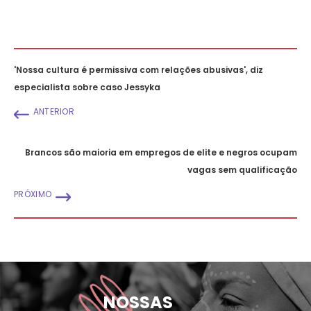
'Nossa cultura é permissiva com relações abusivas', diz
especialista sobre caso Jessyka
ANTERIOR
Brancos são maioria em empregos de elite e negros ocupam
vagas sem qualificação
PRÓXIMO
NOSSAS