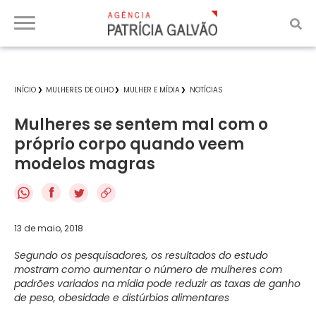
INÍCIO
MULHERES DE OLHO
MULHER E MÍDIA
NOTÍCIAS
Mulheres se sentem mal com o
próprio corpo quando veem
modelos magras
f
13 de maio, 2018
Segundo os pesquisadores, os resultados do estudo
mostram como aumentar o número de mulheres com
padrões variados na mídia pode reduzir as taxas de ganho
de peso, obesidade e distúrbios alimentares