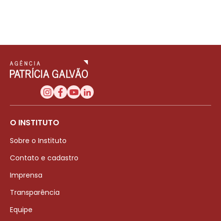
O INSTITUTO
Sobre o Instituto
Contato e cadastro
Imprensa
Transparência
Equipe