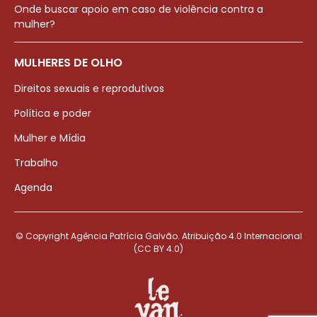
Onde buscar apoio em caso de violência contra a
mulher?
MULHERES DE OLHO
Direitos sexuais e reprodutivos
Política e poder
Mulher e Mídia
Trabalho
Agenda
© Copyright Agência Patrícia Galvão. Atribuição 4.0 Internacional
(CC BY 4.0)