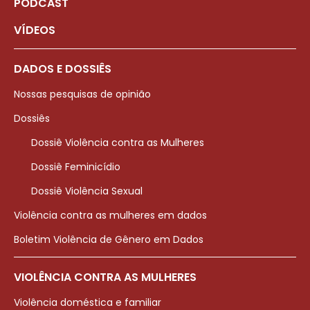
PODCAST
VÍDEOS
DADOS E DOSSIÊS
Nossas pesquisas de opinião
Dossiês
Dossiê Violência contra as Mulheres
Dossiê Feminicídio
Dossiê Violência Sexual
Violência contra as mulheres em dados
Boletim Violência de Gênero em Dados
VIOLÊNCIA CONTRA AS MULHERES
Violência doméstica e familiar