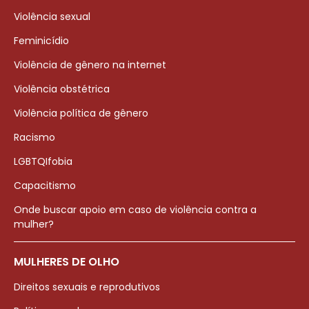
Violência sexual
Feminicídio
Violência de gênero na internet
Violência obstétrica
Violência política de gênero
Racismo
LGBTQIfobia
Capacitismo
Onde buscar apoio em caso de violência contra a
mulher?
MULHERES DE OLHO
Direitos sexuais e reprodutivos