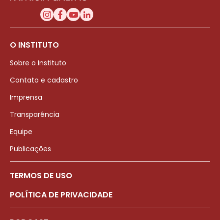
O INSTITUTO
Sobre o Instituto
Contato e cadastro
Imprensa
Transparência
Equipe
Publicações
TERMOS DE USO
POLÍTICA DE PRIVACIDADE