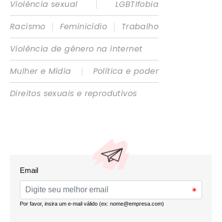
|
Violência sexual
LGBTIfobia
|
|
Racismo
Feminicídio
Trabalho
Violência de gênero na internet
|
Mulher e Mídia
Política e poder
Direitos sexuais e reprodutivos