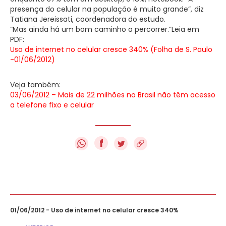
presença do celular na população é muito grande”, diz
Tatiana Jereissati, coordenadora do estudo.
“Mas ainda há um bom caminho a percorrer.”Leia em
PDF:
Uso de internet no celular cresce 340% (Folha de S. Paulo
-01/06/2012)
Veja também:
03/06/2012 – Mais de 22 milhões no Brasil não têm acesso
a telefone fixo e celular
f
01/06/2012 - Uso de internet no celular cresce 340%