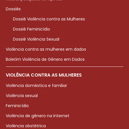
Dossiês
Dossiê Violência contra as Mulheres
Dossiê Feminicídio
Dossiê Violência Sexual
Violência contra as mulheres em dados
Boletim Violência de Gênero em Dados
VIOLÊNCIA CONTRA AS MULHERES
Violência doméstica e familiar
Violência sexual
Feminicídio
Violência de gênero na internet
Violência obstétrica