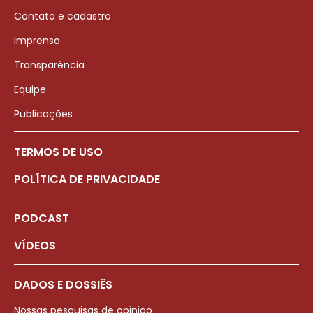
Contato e cadastro
Imprensa
Transparência
Equipe
Publicações
TERMOS DE USO
POLÍTICA DE PRIVACIDADE
PODCAST
VÍDEOS
DADOS E DOSSIÊS
Nossas pesquisas de opinião