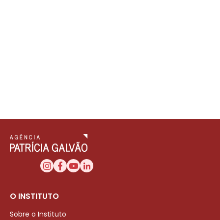
O INSTITUTO
Sobre o Instituto