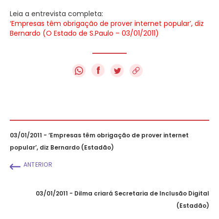
Leia a entrevista completa:
‘Empresas têm obrigação de prover internet popular’, diz
Bernardo (O Estado de S.Paulo – 03/01/2011)
f
03/01/2011 - ‘Empresas têm obrigação de prover internet
popular’, diz Bernardo (Estadão)
ANTERIOR
03/01/2011 - Dilma criará Secretaria de Inclusão Digital
(Estadão)