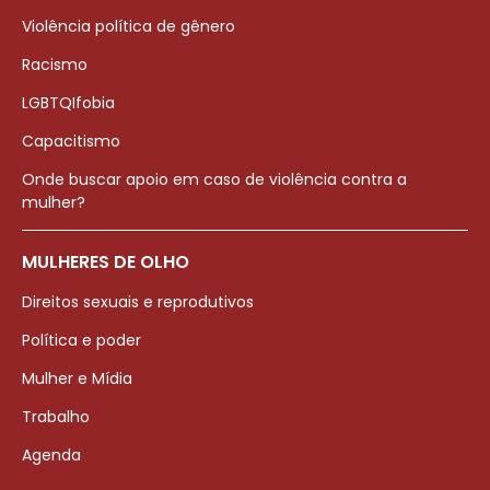
Violência política de gênero
Racismo
LGBTQIfobia
Capacitismo
Onde buscar apoio em caso de violência contra a
mulher?
MULHERES DE OLHO
Direitos sexuais e reprodutivos
Política e poder
Mulher e Mídia
Trabalho
Agenda