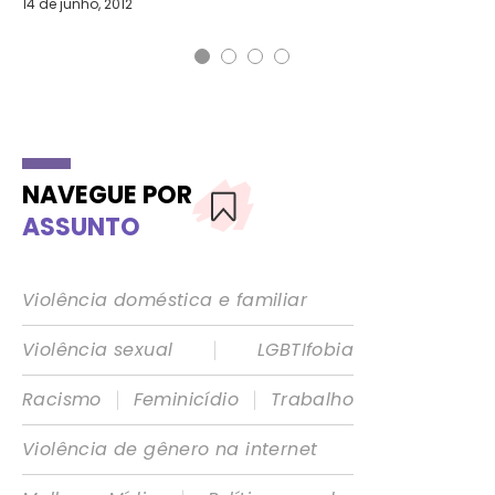
14 de junho, 2012
NAVEGUE POR
ASSUNTO
Violência doméstica e familiar
|
Violência sexual
LGBTIfobia
|
|
Racismo
Feminicídio
Trabalho
Violência de gênero na internet