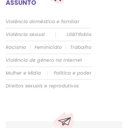
ASSUNTO
Violência doméstica e familiar
|
Violência sexual
LGBTIfobia
|
|
Racismo
Feminicídio
Trabalho
Violência de gênero na internet
|
Mulher e Mídia
Política e poder
Direitos sexuais e reprodutivos