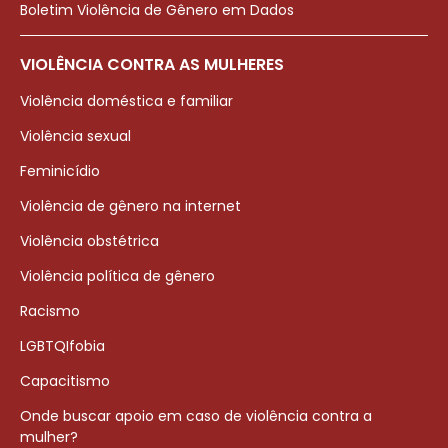
Boletim Violência de Gênero em Dados
VIOLÊNCIA CONTRA AS MULHERES
Violência doméstica e familiar
Violência sexual
Feminicídio
Violência de gênero na internet
Violência obstétrica
Violência política de gênero
Racismo
LGBTQIfobia
Capacitismo
Onde buscar apoio em caso de violência contra a
mulher?