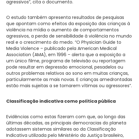
agressivos”, cita o documento.
O estudo também apresenta resultados de pesquisas
que apontam como efeitos da exposição das crianças à
violência na mídia o aumento de comportamentos
agressivos, a perda de sensibilidade à violência no mundo
real e o crescimento do medo. “O Physician Guide to
Media Violence – publicado pela American Medical
Association (AMA), em 1996 – alerta que a exposição a
um único filme, programa de televisão ou reportagem
pode resultar em depressão emocional, pesadelos ou
outros problemas relativos ao sono em muitas crianças,
particularmente as mais novas. E crianças amedrontadas
estão mais sujeitas a se tornarem vítimas ou agressores”.
Classificação indicativa como política pública
Evidências como estas fizeram com que, ao longo das
últimas décadas, as principais democracias do planeta
adotassem sistemas similares ao da Classificação
Indicativa utilizada pelo Ministério da Justiça brasileiro,