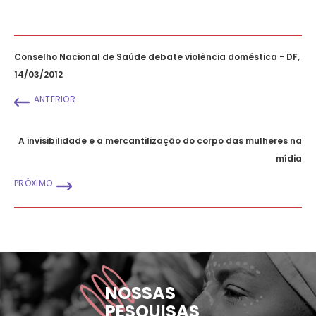
Conselho Nacional de Saúde debate violência doméstica - DF,
14/03/2012
ANTERIOR
A invisibilidade e a mercantilização do corpo das mulheres na
mídia
PRÓXIMO
NOSSAS
PESQUISAS