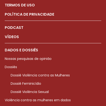
TERMOS DE USO
POLÍTICA DE PRIVACIDADE
PODCAST
VÍDEOS
DADOS E DOSSIÊS
Nossas pesquisas de opinião
Dossiês
Dossiê Violência contra as Mulheres
Dossiê Feminicídio
Dossiê Violência Sexual
Violência contra as mulheres em dados