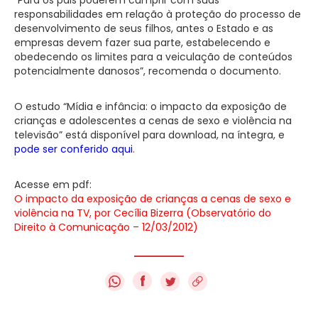
responsabilidades em relação à proteção do processo de
desenvolvimento de seus filhos, antes o Estado e as
empresas devem fazer sua parte, estabelecendo e
obedecendo os limites para a veiculação de conteúdos
potencialmente danosos”, recomenda o documento.
O estudo “Mídia e infância: o impacto da exposição de
crianças e adolescentes a cenas de sexo e violência na
televisão” está disponível para download, na íntegra, e
pode ser conferido aqui
.
Acesse em pdf:
O impacto da exposição de crianças a cenas de sexo e
violência na TV, por Cecília Bizerra (Observatório do
Direito à Comunicação – 12/03/2012)
f