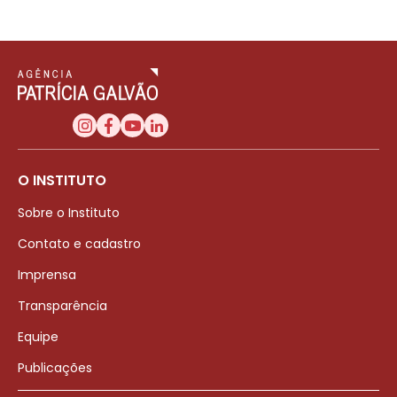
O INSTITUTO
Sobre o Instituto
Contato e cadastro
Imprensa
Transparência
Equipe
Publicações