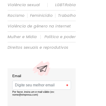
|
Violência sexual
LGBTIfobia
|
|
Racismo
Feminicídio
Trabalho
Violência de gênero na internet
|
Mulher e Mídia
Política e poder
Direitos sexuais e reprodutivos