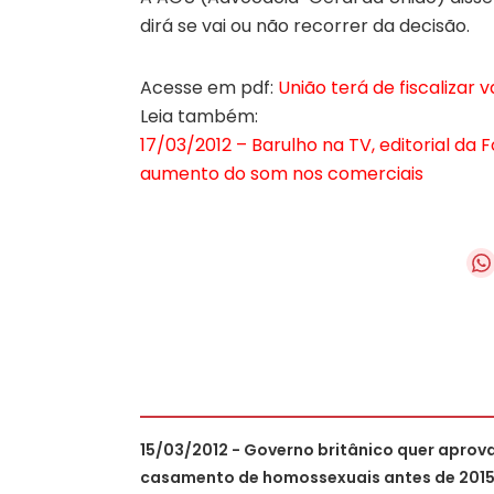
dirá se vai ou não recorrer da decisão.
Acesse em pdf:
União terá de fiscalizar 
Leia também:
17/03/2012 – Barulho na TV, editorial da F
aumento do som nos comerciais
15/03/2012 - Governo britânico quer aprov
casamento de homossexuais antes de 201