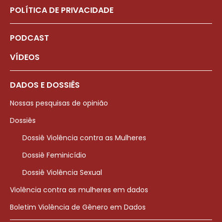
POLÍTICA DE PRIVACIDADE
PODCAST
VÍDEOS
DADOS E DOSSIÊS
Nossas pesquisas de opinião
Dossiês
Dossiê Violência contra as Mulheres
Dossiê Feminicídio
Dossiê Violência Sexual
Violência contra as mulheres em dados
Boletim Violência de Gênero em Dados