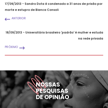
17/09/2013 - Sandro Dota é condenado a 31 anos de prisão por
morte e estupro de Bianca Consoli
ANTERIOR
18/09/2013 - Universitário brasileiro 'padrão' é mulher e estuda
na rede privada
PRÓXIMO
NOSSAS
PESQUISAS
DE OPINIÃO