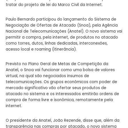
tratar do projeto de lei do Marco Civil da Internet.
Paulo Bernardo participou do lançamento do Sistema de
Negociação de Ofertas de Atacado (Snoa), pela Agência
Nacional de Telecomunicações (Anatel). O novo sistema vai
permitir a compra, pela internet, de produtos no atacado
como torres, dutos, linhas dedicadas, interconexões,
acesso local e roaming (itinerância).
Previsto no Plano Geral de Metas de Competição da
Anatel, o Snoa vai funcionar como uma bolsa de valores
virtual, na qual são negociados insumos de
telecomunicações. Os grupos econômicos com poder de
mercado significativo vão ofertar seus produtos de
atacado no sistema e os interessados emitirão ordens de
compra de forma livre e isonômica, remotamente pela
internet.
O presidente da Anatel, João Rezende, disse que, além da
transparência nas compras por atacado, o novo sistema