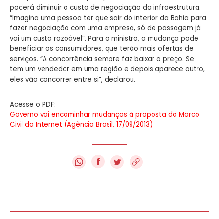
poderá diminuir o custo de negociação da infraestrutura.
“Imagina uma pessoa ter que sair do interior da Bahia para
fazer negociação com uma empresa, só de passagem já
vai um custo razoável”. Para o ministro, a mudança pode
beneficiar os consumidores, que terão mais ofertas de
serviços. “A concorrência sempre faz baixar o preço. Se
tem um vendedor em uma região e depois aparece outro,
eles vão concorrer entre si”, declarou.
Acesse o PDF:
Governo vai encaminhar mudanças à proposta do Marco
Civil da Internet (Agência Brasil, 17/09/2013)
f