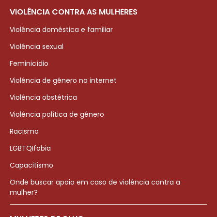
VIOLÊNCIA CONTRA AS MULHERES
Violência doméstica e familiar
Violência sexual
Feminicídio
Violência de gênero na internet
Violência obstétrica
Violência política de gênero
Racismo
LGBTQIfobia
Capacitismo
Onde buscar apoio em caso de violência contra a
mulher?