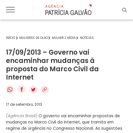
INÍCIO
MULHERES DE OLHO
MULHER E MÍDIA
NOTÍCIAS
17/09/2013 – Governo vai
encaminhar mudanças à
proposta do Marco Civil da
Internet
f
17 de setembro, 2013
(Agência Brasil)
O governo vai encaminhar propostas de
mudanças no Marco Civil da Internet, que tramita em
regime de urgência no Congresso Nacional. As sugestões