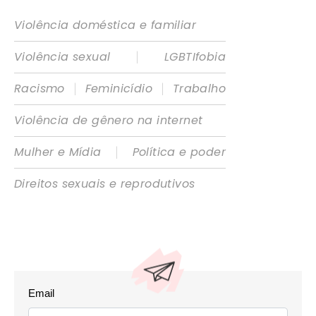
Violência doméstica e familiar
|
Violência sexual
LGBTIfobia
|
|
Racismo
Feminicídio
Trabalho
Violência de gênero na internet
|
Mulher e Mídia
Política e poder
Direitos sexuais e reprodutivos