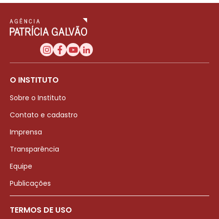
O INSTITUTO
Sobre o Instituto
Contato e cadastro
Imprensa
Transparência
Equipe
Publicações
TERMOS DE USO