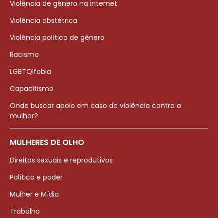
Violência de gênero na internet
Violência obstétrica
Violência política de gênero
Racismo
LGBTQIfobia
Capacitismo
Onde buscar apoio em caso de violência contra a
mulher?
MULHERES DE OLHO
Direitos sexuais e reprodutivos
Política e poder
Mulher e Mídia
Trabalho