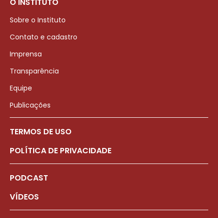
O INSTITUTO
Sobre o Instituto
Contato e cadastro
Imprensa
Transparência
Equipe
Publicações
TERMOS DE USO
POLÍTICA DE PRIVACIDADE
PODCAST
VÍDEOS