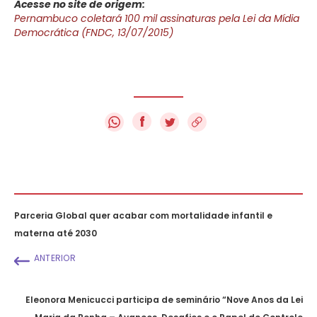
Acesse no site de origem:
Pernambuco coletará 100 mil assinaturas pela Lei da Mídia
Democrática (FNDC, 13/07/2015)
f
Parceria Global quer acabar com mortalidade infantil e
materna até 2030
ANTERIOR
Eleonora Menicucci participa de seminário “Nove Anos da Lei