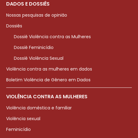
DADOS E DOSSIÊS
Nossas pesquisas de opinião
Dossiês
Dossiê Violência contra as Mulheres
Dossiê Feminicídio
Dossiê Violência Sexual
Violência contra as mulheres em dados
Boletim Violência de Gênero em Dados
VIOLÊNCIA CONTRA AS MULHERES
Violência doméstica e familiar
Violência sexual
Feminicídio