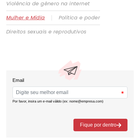
Violência de gênero na internet
|
Mulher e Mídia
Política e poder
Direitos sexuais e reprodutivos