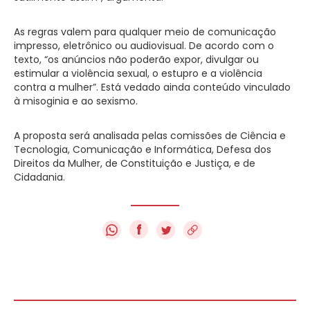
As regras valem para qualquer meio de comunicação
impresso, eletrônico ou audiovisual. De acordo com o
texto, “os anúncios não poderão expor, divulgar ou
estimular a violência sexual, o estupro e a violência
contra a mulher”. Está vedado ainda conteúdo vinculado
à misoginia e ao sexismo.
A proposta será analisada pelas comissões de Ciência e
Tecnologia, Comunicação e Informática, Defesa dos
Direitos da Mulher, de Constituição e Justiça, e de
Cidadania.
f