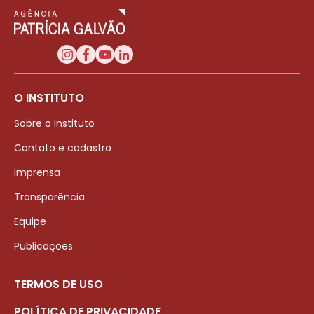
O INSTITUTO
Sobre o Instituto
Contato e cadastro
Imprensa
Transparência
Equipe
Publicações
TERMOS DE USO
POLÍTICA DE PRIVACIDADE