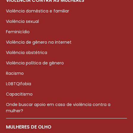
VIOLÊNCIA CONTRA AS MULHERES
Violência doméstica e familiar
Violência sexual
Feminicídio
Violência de gênero na internet
Violência obstétrica
Violência política de gênero
Racismo
LGBTQIfobia
Capacitismo
Onde buscar apoio em caso de violência contra a
mulher?
MULHERES DE OLHO