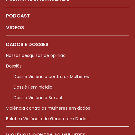
PODCAST
VÍDEOS
DADOS E DOSSIÊS
Nossas pesquisas de opinião
Dossiês
Dossiê Violência contra as Mulheres
Dossiê Feminicídio
Dossiê Violência Sexual
Violência contra as mulheres em dados
Boletim Violência de Gênero em Dados