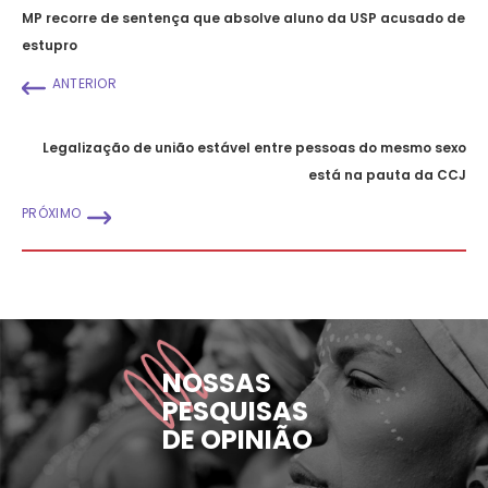
MP recorre de sentença que absolve aluno da USP acusado de
estupro
ANTERIOR
Legalização de união estável entre pessoas do mesmo sexo
está na pauta da CCJ
PRÓXIMO
NOSSAS
PESQUISAS
DE OPINIÃO