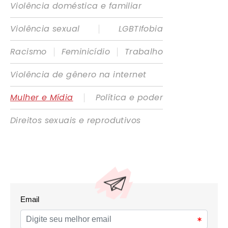
Violência doméstica e familiar
|
Violência sexual
LGBTIfobia
|
|
Racismo
Feminicídio
Trabalho
Violência de gênero na internet
|
Mulher e Mídia
Política e poder
Direitos sexuais e reprodutivos