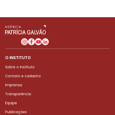
O INSTITUTO
Sobre o Instituto
Contato e cadastro
Imprensa
Transparência
Equipe
Publicações