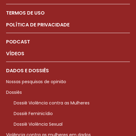
TERMOS DE USO
POLÍTICA DE PRIVACIDADE
PODCAST
VÍDEOS
DADOS E DOSSIÊS
Nossas pesquisas de opinião
Dossiês
Dossiê Violência contra as Mulheres
Dossiê Feminicídio
Dossiê Violência Sexual
Violência contra as mulheres em dados