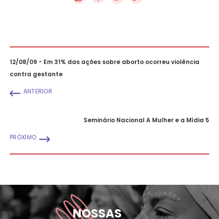
12/08/09 - Em 31% das ações sobre aborto ocorreu violência
contra gestante
ANTERIOR
Seminário Nacional A Mulher e a Mídia 5
PRÓXIMO
NOSSAS