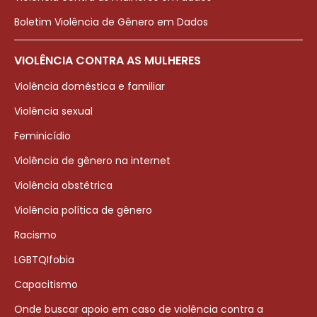
Boletim Violência de Gênero em Dados
VIOLÊNCIA CONTRA AS MULHERES
Violência doméstica e familiar
Violência sexual
Feminicídio
Violência de gênero na internet
Violência obstétrica
Violência política de gênero
Racismo
LGBTQIfobia
Capacitismo
Onde buscar apoio em caso de violência contra a