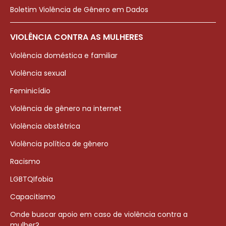
Boletim Violência de Gênero em Dados
VIOLÊNCIA CONTRA AS MULHERES
Violência doméstica e familiar
Violência sexual
Feminicídio
Violência de gênero na internet
Violência obstétrica
Violência política de gênero
Racismo
LGBTQIfobia
Capacitismo
Onde buscar apoio em caso de violência contra a
mulher?