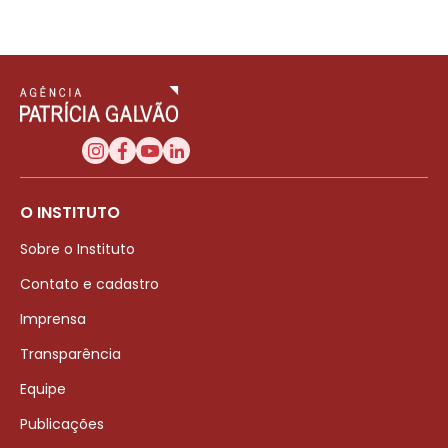
O INSTITUTO
Sobre o Instituto
Contato e cadastro
Imprensa
Transparência
Equipe
Publicações