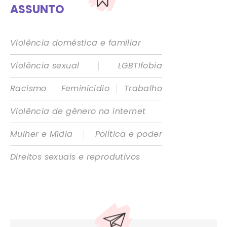
ASSUNTO
Violência doméstica e familiar
|
Violência sexual
LGBTIfobia
|
|
Racismo
Feminicídio
Trabalho
Violência de gênero na internet
|
Mulher e Mídia
Política e poder
Direitos sexuais e reprodutivos