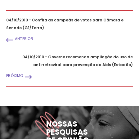
04/10/2010 - Confira as campeãs de votos para Câmara e
Senado (G1/Terra)
ANTERIOR
04/10/2010 - Governo recomenda ampliação do uso de
antirretroviral para prevenção da Aids (Estadão)
PRÓXIMO
NOSSAS
PESQUISAS