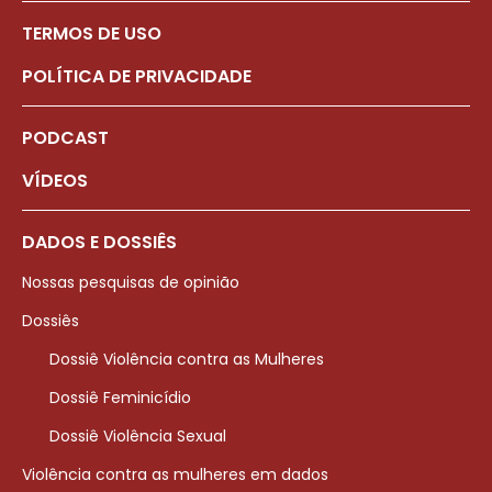
TERMOS DE USO
POLÍTICA DE PRIVACIDADE
PODCAST
VÍDEOS
DADOS E DOSSIÊS
Nossas pesquisas de opinião
Dossiês
Dossiê Violência contra as Mulheres
Dossiê Feminicídio
Dossiê Violência Sexual
Violência contra as mulheres em dados