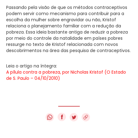
Passando pela visão de que os métodos contraceptivos
podem servir como mecanismo para contribuir para a
escolha da mulher sobre engravidar ou não, Kristof
relaciona o planejamento familiar com a redução da
pobreza. Essa ideia bastante antiga de reduzir a pobreza
por meio do controle da natalidade em países pobres
ressurge no texto de Kristof relacionada com novos
descobrimentos na área das pesquisa de contraceptivos.
Leia o artigo na íntegra:
A pílula contra a pobreza, por Nicholas Kristof (O Estado
de S. Paulo – 04/10/2010)
f