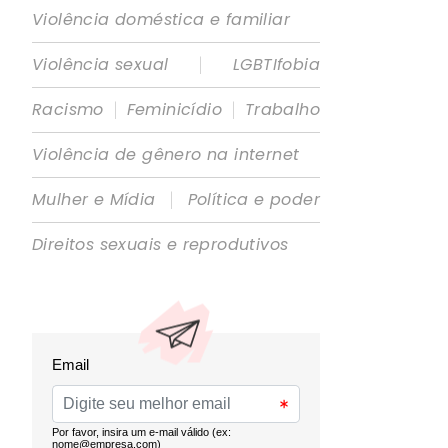
Violência doméstica e familiar
|
Violência sexual
LGBTIfobia
|
|
Racismo
Feminicídio
Trabalho
Violência de gênero na internet
|
Mulher e Mídia
Política e poder
Direitos sexuais e reprodutivos