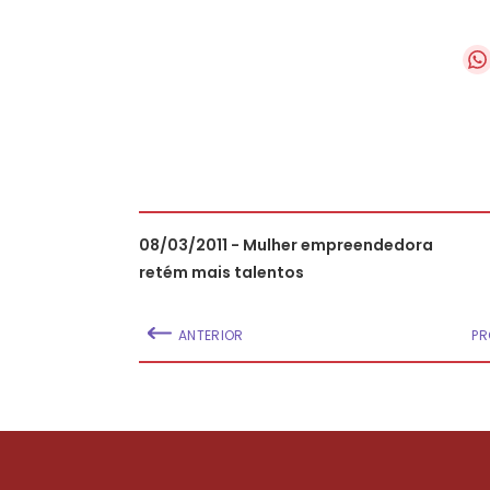
08/03/2011 - Mulher empreendedora
retém mais talentos
ANTERIOR
PR