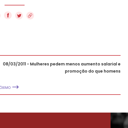
f
08/03/2011 - Mulheres pedem menos aumento salarial e
promoção do que homens
ÓXIMO