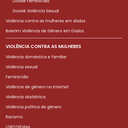
Dossiê Feminicídio
Dossiê Violência Sexual
Violência contra as mulheres em dados
Boletim Violência de Gênero em Dados
VIOLÊNCIA CONTRA AS MULHERES
Violência doméstica e familiar
Violência sexual
Feminicídio
Violência de gênero na internet
Violência obstétrica
Violência política de gênero
Racismo
LGBTQIfobia