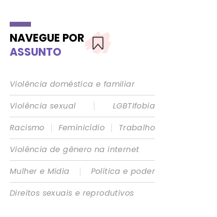
NAVEGUE POR
ASSUNTO
Violência doméstica e familiar
|
Violência sexual
LGBTIfobia
|
|
Racismo
Feminicídio
Trabalho
Violência de gênero na internet
|
Mulher e Mídia
Política e poder
Direitos sexuais e reprodutivos