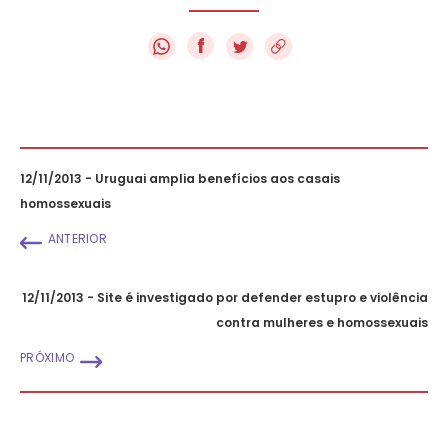
f
12/11/2013 - Uruguai amplia benefícios aos casais
homossexuais
ANTERIOR
12/11/2013 - Site é investigado por defender estupro e violência
contra mulheres e homossexuais
PRÓXIMO