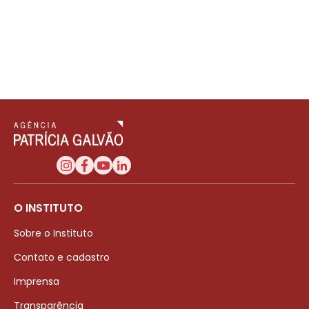
O INSTITUTO
Sobre o Instituto
Contato e cadastro
Imprensa
Transparência