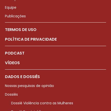
Equipe
Publicações
TERMOS DE USO
POLÍTICA DE PRIVACIDADE
PODCAST
VÍDEOS
DADOS E DOSSIÊS
Nossas pesquisas de opinião
Dossiês
Dossiê Violência contra as Mulheres