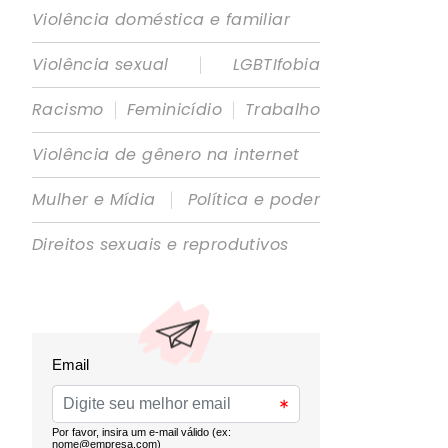
Violência doméstica e familiar
|
Violência sexual
LGBTIfobia
|
|
Racismo
Feminicídio
Trabalho
Violência de gênero na internet
|
Mulher e Mídia
Política e poder
Direitos sexuais e reprodutivos