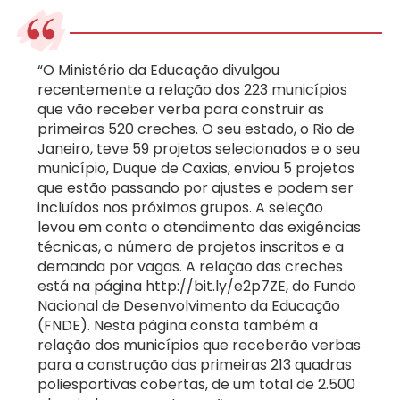
“O Ministério da Educação divulgou
recentemente a relação dos 223 municípios
que vão receber verba para construir as
primeiras 520 creches. O seu estado, o Rio de
Janeiro, teve 59 projetos selecionados e o seu
município, Duque de Caxias, enviou 5 projetos
que estão passando por ajustes e podem ser
incluídos nos próximos grupos. A seleção
levou em conta o atendimento das exigências
técnicas, o número de projetos inscritos e a
demanda por vagas. A relação das creches
está na página http://bit.ly/e2p7ZE, do Fundo
Nacional de Desenvolvimento da Educação
(FNDE). Nesta página consta também a
relação dos municípios que receberão verbas
para a construção das primeiras 213 quadras
poliesportivas cobertas, de um total de 2.500