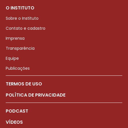
O INSTITUTO
Sobre o Instituto
Contato e cadastro
Imprensa
Transparência
Equipe
Publicações
TERMOS DE USO
POLÍTICA DE PRIVACIDADE
PODCAST
VÍDEOS