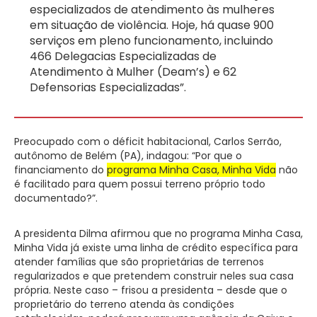
especializados de atendimento às mulheres
em situação de violência. Hoje, há quase 900
serviços em pleno funcionamento, incluindo
466 Delegacias Especializadas de
Atendimento à Mulher (Deam’s) e 62
Defensorias Especializadas”.
Preocupado com o déficit habitacional, Carlos Serrão,
autônomo de Belém (PA), indagou: “Por que o
financiamento do
programa Minha Casa, Minha Vida
não
é facilitado para quem possui terreno próprio todo
documentado?”.
A presidenta Dilma afirmou que no programa Minha Casa,
Minha Vida já existe uma linha de crédito específica para
atender famílias que são proprietárias de terrenos
regularizados e que pretendem construir neles sua casa
própria. Neste caso – frisou a presidenta – desde que o
proprietário do terreno atenda às condições