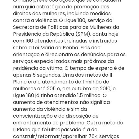
num guia estratégico de promoção dos
direitos das mulheres, incluindo medidas
contra a violência. O Ligue 180, serviço da
Secretaria de Políticas para as Mulheres da
Presidência da República (SPM), conta hoje
com 160 atendentes treinadas e instruídas
sobre a Lei Maria da Penha. Elas dão
orientação e direcionam as denúncias para os
serviços especializados mais próximos da
residência da vítima. O tempo de espera é de
apenas 5 segundos. Uma das metas do II
Plano era o atendimento de 1 milhão de
mulheres até 2011 e, em outubro de 2010, o
Ligue 180 já tinha atendido 1,5 milhão. O
aumento de atendimentos não significa
aumento da violência e sim da
conscientização e da disposição de
enfrentamento do problema. Outra meta do
II Plano que foi ultrapassada é a de
construir/reformar/aparelhar 764 serviços