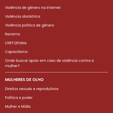
Violência de gênero na internet
Violência obstétrica
Violência política de gênero
Racismo
LGBTQIfobia
Capacitismo
Onde buscar apoio em caso de violência contra a
mulher?
MULHERES DE OLHO
Direitos sexuais e reprodutivos
Política e poder
Mulher e Mídia