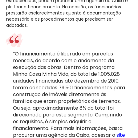
estabelecidas, poderá procurar uma agência da Caixa e
pleitear o financiamento. Na ocasião, os funcionários
prestarão esclarecimentos quanto à documentação
necessária e os procedimentos que precisam ser
adotados.
“O financiamento é liberado em parcelas
mensais, de acordo com o andamento da
execução das obras. Dentro do programa
Minha Casa Minha Vida, do total de 1.005.028
unidades financiadas até dezembro de 2010,
foram concedidos 79.501 financiamentos para
construção de imóveis diretamente às
famílias que eram proprietárias de terrenos.
Ou seja, aproximadamente 8% do total foi
direcionado para este segmento. Cumprindo
os requisitos, é simples adquirir o
financiamento. Para mais informações, basta
procurar uma agência da Caixa, acessar o
site