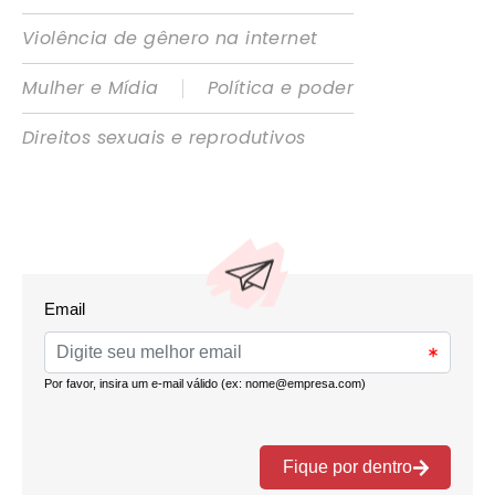
Violência de gênero na internet
|
Mulher e Mídia
Política e poder
Direitos sexuais e reprodutivos