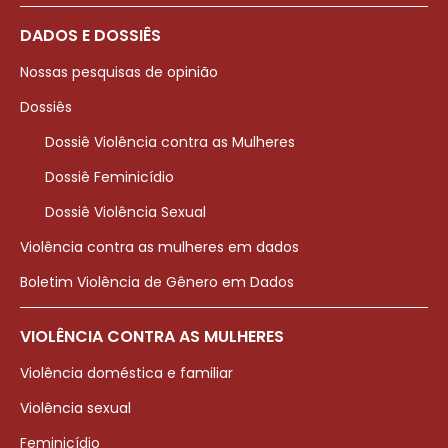
DADOS E DOSSIÊS
Nossas pesquisas de opinião
Dossiês
Dossiê Violência contra as Mulheres
Dossiê Feminicídio
Dossiê Violência Sexual
Violência contra as mulheres em dados
Boletim Violência de Gênero em Dados
VIOLÊNCIA CONTRA AS MULHERES
Violência doméstica e familiar
Violência sexual
Feminicídio