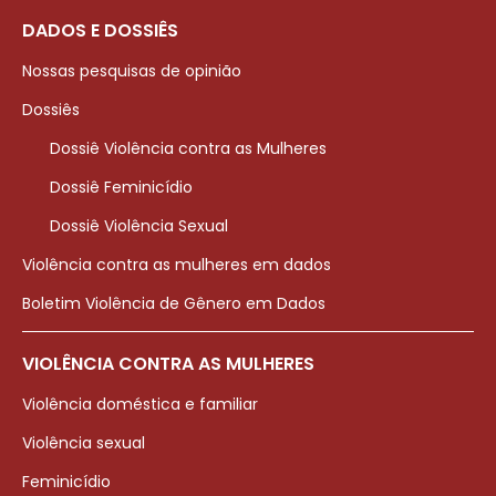
DADOS E DOSSIÊS
Nossas pesquisas de opinião
Dossiês
Dossiê Violência contra as Mulheres
Dossiê Feminicídio
Dossiê Violência Sexual
Violência contra as mulheres em dados
Boletim Violência de Gênero em Dados
VIOLÊNCIA CONTRA AS MULHERES
Violência doméstica e familiar
Violência sexual
Feminicídio