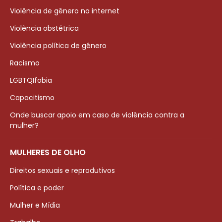
Violência de gênero na internet
Violência obstétrica
Violência política de gênero
Racismo
LGBTQIfobia
Capacitismo
Onde buscar apoio em caso de violência contra a
mulher?
MULHERES DE OLHO
Direitos sexuais e reprodutivos
Política e poder
Mulher e Mídia