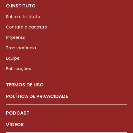
O INSTITUTO
Sobre o Instituto
Contato e cadastro
Imprensa
Transparência
Equipe
Publicações
TERMOS DE USO
POLÍTICA DE PRIVACIDADE
PODCAST
VÍDEOS