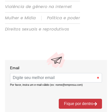
Violência de gênero na internet
|
Mulher e Mídia
Política e poder
Direitos sexuais e reprodutivos