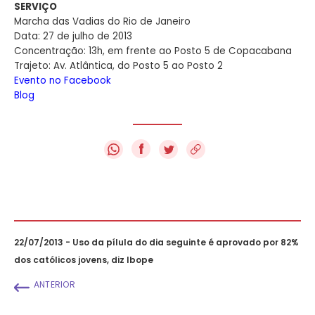
SERVIÇO
Marcha das Vadias do Rio de Janeiro
Data: 27 de julho de 2013
Concentração: 13h, em frente ao Posto 5 de Copacabana
Trajeto: Av. Atlântica, do Posto 5 ao Posto 2
Evento no Facebook
Blog
f
22/07/2013 - Uso da pílula do dia seguinte é aprovado por 82%
dos católicos jovens, diz Ibope
ANTERIOR