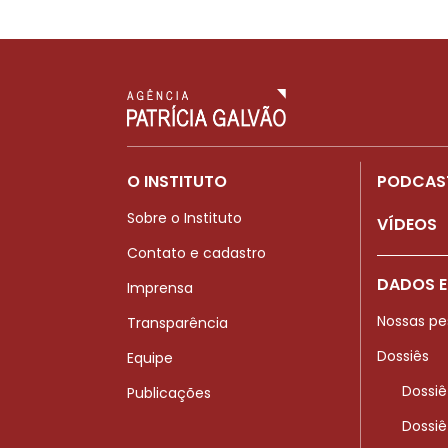
O INSTITUTO
PODCAS
Sobre o Instituto
VÍDEOS
Contato e cadastro
DADOS E
Imprensa
Nossas pe
Transparência
Dossiês
Equipe
Dossiê
Publicações
Dossiê