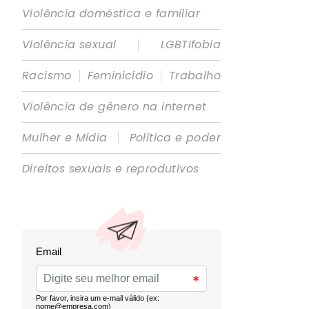
Violência doméstica e familiar
|
Violência sexual
LGBTIfobia
|
|
Racismo
Feminicídio
Trabalho
Violência de gênero na internet
|
Mulher e Mídia
Política e poder
Direitos sexuais e reprodutivos