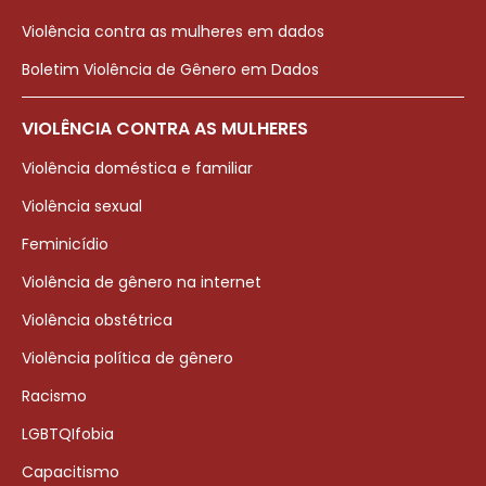
Violência contra as mulheres em dados
Boletim Violência de Gênero em Dados
VIOLÊNCIA CONTRA AS MULHERES
Violência doméstica e familiar
Violência sexual
Feminicídio
Violência de gênero na internet
Violência obstétrica
Violência política de gênero
Racismo
LGBTQIfobia
Capacitismo