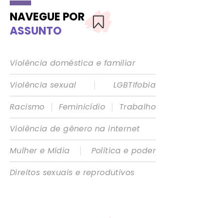
NAVEGUE POR
ASSUNTO
Violência doméstica e familiar
|
Violência sexual
LGBTIfobia
|
|
Racismo
Feminicídio
Trabalho
Violência de gênero na internet
|
Mulher e Mídia
Política e poder
Direitos sexuais e reprodutivos