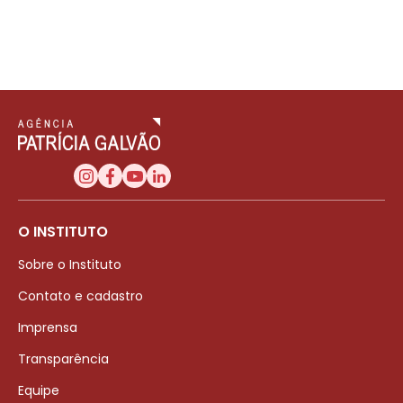
O INSTITUTO
Sobre o Instituto
Contato e cadastro
Imprensa
Transparência
Equipe