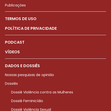
Publicações
TERMOS DE USO
POLÍTICA DE PRIVACIDADE
PODCAST
VÍDEOS
DADOS E DOSSIÊS
Nossas pesquisas de opinião
Dossiês
Dossiê Violência contra as Mulheres
Dossiê Feminicídio
Dossiê Violência Sexual