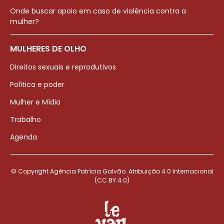
Onde buscar apoio em caso de violência contra a
mulher?
MULHERES DE OLHO
Direitos sexuais e reprodutivos
Política e poder
Mulher e Mídia
Trabalho
Agenda
© Copyright Agência Patrícia Galvão. Atribuição 4.0 Internacional
(CC BY 4.0)