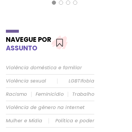
NAVEGUE POR
ASSUNTO
Violência doméstica e familiar
|
Violência sexual
LGBTIfobia
|
|
Racismo
Feminicídio
Trabalho
Violência de gênero na internet
|
Mulher e Mídia
Política e poder