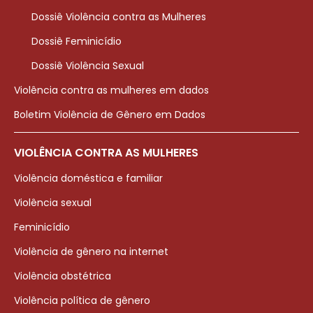
Dossiê Violência contra as Mulheres
Dossiê Feminicídio
Dossiê Violência Sexual
Violência contra as mulheres em dados
Boletim Violência de Gênero em Dados
VIOLÊNCIA CONTRA AS MULHERES
Violência doméstica e familiar
Violência sexual
Feminicídio
Violência de gênero na internet
Violência obstétrica
Violência política de gênero