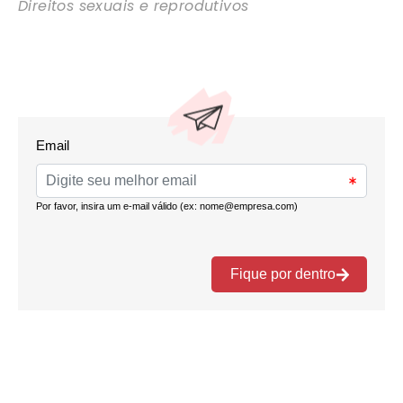
Direitos sexuais e reprodutivos