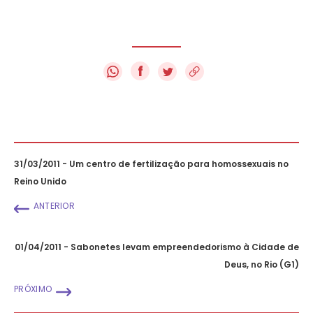
f
31/03/2011 - Um centro de fertilização para homossexuais no
Reino Unido
ANTERIOR
01/04/2011 - Sabonetes levam empreendedorismo à Cidade de
Deus, no Rio (G1)
PRÓXIMO