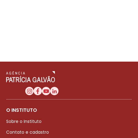
O INSTITUTO
Sobre o Instituto
Contato e cadastro