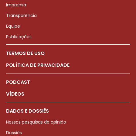
Imprensa
Transparência
Equipe
Publicações
TERMOS DE USO
POLÍTICA DE PRIVACIDADE
PODCAST
VÍDEOS
DADOS E DOSSIÊS
Nossas pesquisas de opinião
Dossiês