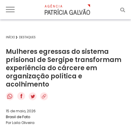
INÍCIO
DESTAQUES
Mulheres egressas do sistema
prisional de Sergipe transformam
experiência do cárcere em
organização política e
acolhimento
f
15 de maio, 2026
Brasil de Fato
Por Laila Oliveira