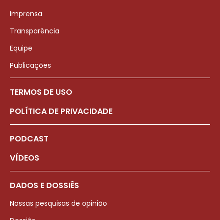
Imprensa
Transparência
Equipe
Publicações
TERMOS DE USO
POLÍTICA DE PRIVACIDADE
PODCAST
VÍDEOS
DADOS E DOSSIÊS
Nossas pesquisas de opinião