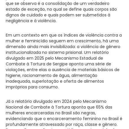
que se observa é a consolidação de um verdadeiro
estado de exceção, no qual se define quais corpos são
dignos de cuidado e quais podem ser submetidos à
negligência e à violência.
Em um contexto em que os índices de violência contra a
mulher e feminicídio seguem em crescimento, há uma
dimensão ainda mais invisibilizada: a violência de gênero
institucionalizada no sistema prisional. Um relatório
divulgado em 2025 pelo Mecanismo Estadual de
Combate à Tortura de Sergipe aponta uma série de
violações, entre elas a ausência de materiais básicos de
higiene, racionamento de água, alimentação
inadequada, superlotação e oferta de alimentos
impróprios para consumo.
Já o relatório divulgado em 2024 pelo Mecanismo
Nacional de Combate à Tortura aponta que 65% das
mulheres encarceradas no Brasil são negras,
evidenciando que o encarceramento feminino no Brasil é
profundamente atravessado por raça, classe e gênero.