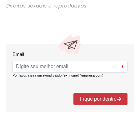
Direitos sexuais e reprodutivos