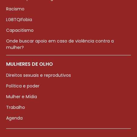
Racismo
LGBTQIfobia
Capacitismo
Onde buscar apoio em caso de violência contra a
mulher?
MULHERES DE OLHO
Direitos sexuais e reprodutivos
Política e poder
Mulher e Mídia
Trabalho
Agenda