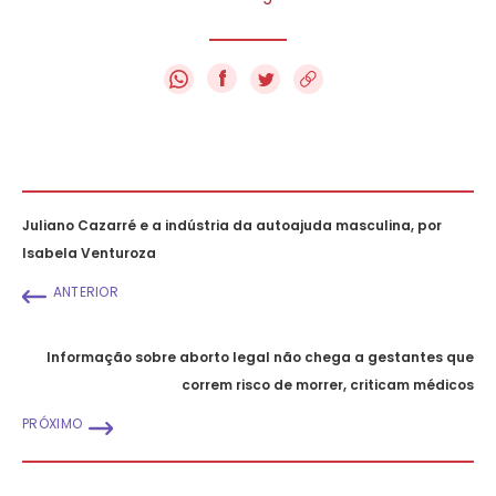
f
Juliano Cazarré e a indústria da autoajuda masculina, por
Isabela Venturoza
ANTERIOR
Informação sobre aborto legal não chega a gestantes que
correm risco de morrer, criticam médicos
PRÓXIMO