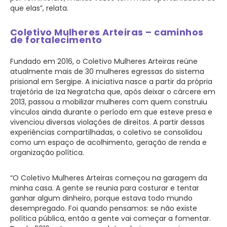
que elas”, relata.
Coletivo Mulheres Arteiras – caminhos
de fortalecimento
Fundado em 2016, o Coletivo Mulheres Arteiras reúne
atualmente mais de 30 mulheres egressas do sistema
prisional em Sergipe. A iniciativa nasce a partir da própria
trajetória de Iza Negratcha que, após deixar o cárcere em
2013, passou a mobilizar mulheres com quem construiu
vínculos ainda durante o período em que esteve presa e
vivenciou diversas violações de direitos. A partir dessas
experiências compartilhadas, o coletivo se consolidou
como um espaço de acolhimento, geração de renda e
organização política.
“O Coletivo Mulheres Arteiras começou na garagem da
minha casa. A gente se reunia para costurar e tentar
ganhar algum dinheiro, porque estava todo mundo
desempregado. Foi quando pensamos: se não existe
política pública, então a gente vai começar a fomentar.