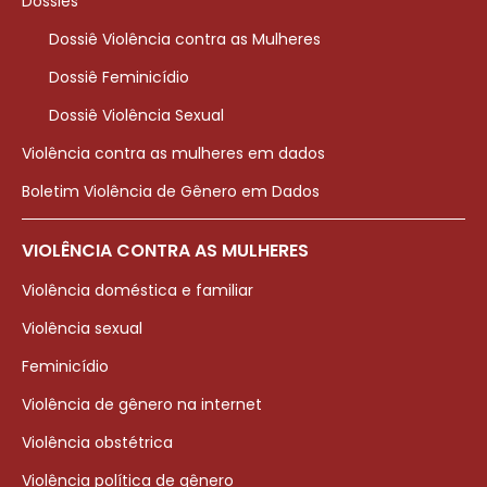
Dossiês
Dossiê Violência contra as Mulheres
Dossiê Feminicídio
Dossiê Violência Sexual
Violência contra as mulheres em dados
Boletim Violência de Gênero em Dados
VIOLÊNCIA CONTRA AS MULHERES
Violência doméstica e familiar
Violência sexual
Feminicídio
Violência de gênero na internet
Violência obstétrica
Violência política de gênero