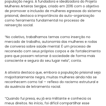
população negra. A fundadora e idealizadora do Projeto
Mulheres Arteiras Sergipe, criado em 2016 com o objetivo
de promover a inclusão de mulheres egressas do sistema
prisional, destaca a importância da auto-organização
como ferramenta fundamental no processo de
reinserção social.
“No coletivo, trabalhamos temas como inserção no
mercado de trabalho, autonomia das mulheres e rodas
de conversa sobre saúde mental. É um processo de
reconexão com seus próprios corpos e de fortalecimento
para que possam retornar à sociedade de forma mais
consciente e segura do seu lugar nela”, conta.
A ativista destaca que, embora a população prisional seja
majoritariamente negra, muitas mulheres ainda não se
reconhecem como tal — reflexo do racismo estrutural e
da ausência de letramento racial.
“Quando fui presa, eu já era militante e conhecia os
meus direitos. No início, foi difícil compartilhar esse