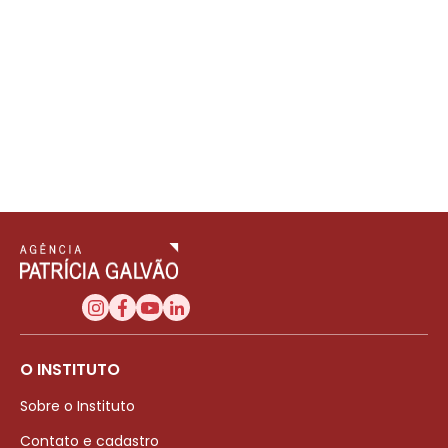
O INSTITUTO
Sobre o Instituto
Contato e cadastro