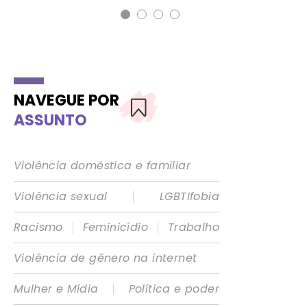
NAVEGUE POR
ASSUNTO
Violência doméstica e familiar
|
Violência sexual
LGBTIfobia
|
|
Racismo
Feminicídio
Trabalho
Violência de gênero na internet
|
Mulher e Mídia
Política e poder