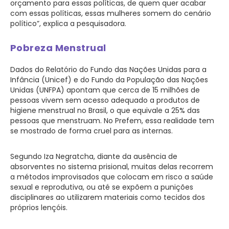
orçamento para essas políticas, de quem quer acabar
com essas políticas, essas mulheres somem do cenário
político”, explica a pesquisadora.
Pobreza Menstrual
Dados do Relatório do Fundo das Nações Unidas para a
Infância (Unicef) e do Fundo da População das Nações
Unidas (UNFPA) apontam que cerca de 15 milhões de
pessoas vivem sem acesso adequado a produtos de
higiene menstrual no Brasil, o que equivale a 25% das
pessoas que menstruam. No Prefem, essa realidade tem
se mostrado de forma cruel para as internas.
Segundo Iza Negratcha, diante da ausência de
absorventes no sistema prisional, muitas delas recorrem
a métodos improvisados que colocam em risco a saúde
sexual e reprodutiva, ou até se expõem a punições
disciplinares ao utilizarem materiais como tecidos dos
próprios lençóis.