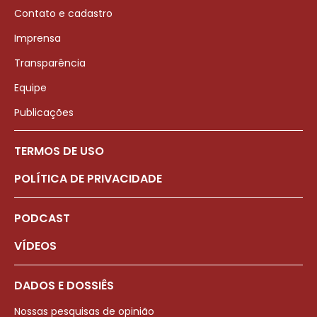
Contato e cadastro
Imprensa
Transparência
Equipe
Publicações
TERMOS DE USO
POLÍTICA DE PRIVACIDADE
PODCAST
VÍDEOS
DADOS E DOSSIÊS
Nossas pesquisas de opinião