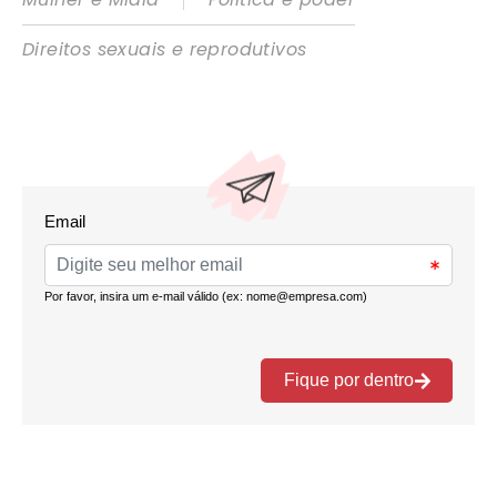
Direitos sexuais e reprodutivos