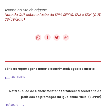
Acesse no site de origem:
Nota da CUT sobre a fusão da SPM, SEPPIR, SNJ e SDH (CUT,
28/09/2015)
f
Série de reportagens debate descriminalização do aborto
ANTERIOR
Nota pública da Conen: manter e fortalecer a secretaria de
políticas de promoção da igualdade racial (SEPPIR)
PRÓXIMO