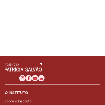
O INSTITUTO
Sobre o Instituto