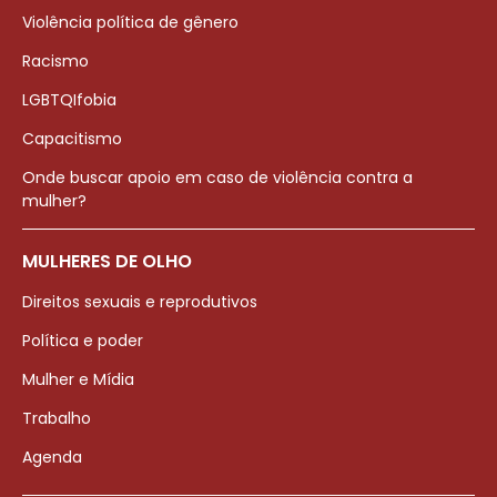
Violência política de gênero
Racismo
LGBTQIfobia
Capacitismo
Onde buscar apoio em caso de violência contra a
mulher?
MULHERES DE OLHO
Direitos sexuais e reprodutivos
Política e poder
Mulher e Mídia
Trabalho
Agenda