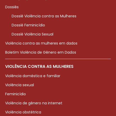
Dossiês
Dossiê Violência contra as Mulheres
Dossiê Feminicídio
Dossiê Violência Sexual
Violência contra as mulheres em dados
Boletim Violência de Gênero em Dados
VIOLÊNCIA CONTRA AS MULHERES
Violência doméstica e familiar
Violência sexual
Feminicídio
Violência de gênero na internet
Violência obstétrica