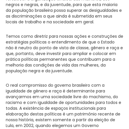
negros e negras, e da juventude, para que esta maioria
da população brasileira possa superar as desigualdades e
as discriminações a que ainda é submetida em seus
locais de trabalho e na sociedade em geral.
Temos como diretriz para nossas ações e construções de
estratégias políticas o entendimento de que o Estado
não é neutro do ponto de vista de classe, gênero e raça e
que, portanto, deve investir para ampliar e colocar em
prática políticas permanentes que contribuam para a
melhoria das condições de vida das mulheres, da
população negra e da juventude.
O real compromisso do governo brasileiro com a
igualdade de gênero e raça é determinante para
avançarmos em uma sociedade livre do machismo, do
racismo e com igualdade de oportunidades para todos e
todas. A existência de espaços institucionais para
elaboração destas políticas é um patrimônio recente de
nossa história, existem somente a partir da eleição de
Lula, em 2002, quando elegemos um Governo