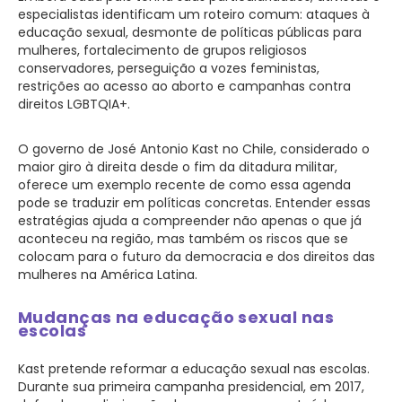
especialistas identificam um roteiro comum: ataques à
educação sexual, desmonte de políticas públicas para
mulheres, fortalecimento de grupos religiosos
conservadores, perseguição a vozes feministas,
restrições ao acesso ao aborto e campanhas contra
direitos LGBTQIA+.
O governo de José Antonio Kast no Chile, considerado o
maior giro à direita desde o fim da ditadura militar,
oferece um exemplo recente de como essa agenda
pode se traduzir em políticas concretas. Entender essas
estratégias ajuda a compreender não apenas o que já
aconteceu na região, mas também os riscos que se
colocam para o futuro da democracia e dos direitos das
mulheres na América Latina.
Mudanças na educação sexual nas
escolas
Kast pretende reformar a educação sexual nas escolas.
Durante sua primeira campanha presidencial, em 2017,