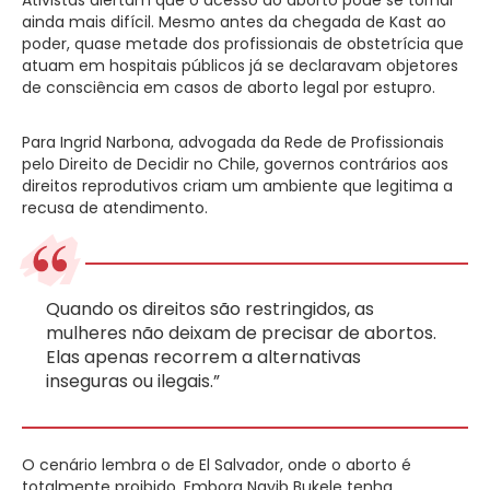
ainda mais difícil. Mesmo antes da chegada de Kast ao
poder, quase metade dos profissionais de obstetrícia que
atuam em hospitais públicos já se declaravam objetores
de consciência em casos de aborto legal por estupro.
Para Ingrid Narbona, advogada da Rede de Profissionais
pelo Direito de Decidir no Chile, governos contrários aos
direitos reprodutivos criam um ambiente que legitima a
recusa de atendimento.
Quando os direitos são restringidos, as
mulheres não deixam de precisar de abortos.
Elas apenas recorrem a alternativas
inseguras ou ilegais.”
O cenário lembra o de El Salvador, onde o aborto é
totalmente proibido. Embora Nayib Bukele tenha