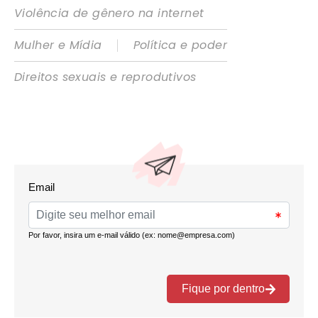
Violência de gênero na internet
|
Mulher e Mídia
Política e poder
Direitos sexuais e reprodutivos