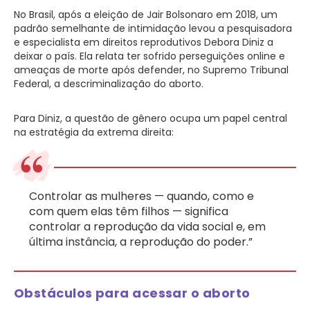
No Brasil, após a eleição de Jair Bolsonaro em 2018, um
padrão semelhante de intimidação levou a pesquisadora
e especialista em direitos reprodutivos Debora Diniz a
deixar o país. Ela relata ter sofrido perseguições online e
ameaças de morte após defender, no Supremo Tribunal
Federal, a descriminalização do aborto.
Para Diniz, a questão de gênero ocupa um papel central
na estratégia da extrema direita:
Controlar as mulheres — quando, como e
com quem elas têm filhos — significa
controlar a reprodução da vida social e, em
última instância, a reprodução do poder.”
Obstáculos para acessar o aborto