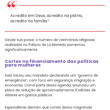
Acredito em Deus, acredito na pátria,
acredito na família.”
Desde sua posse, o número de cerimônias religiosas
realizadas no Palácio de La Moneda aumentou
significativamente.
Cortes no financiamento das políticas
para mulheres
Kast iniciou seu mandato declarando um “governo de
emergência”, com foco em segurança, imigração e
economia. Como parte dessa agenda, anunciou um
plano de redução de aproximadamente 6 bilhões de
dólares em gastos públicos.
Especialistas alertam que cortes dessa magnitude