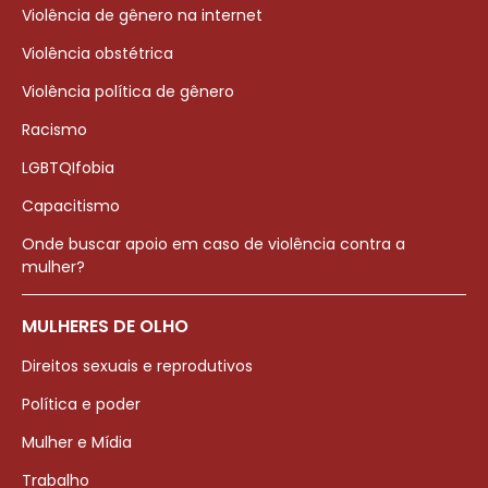
Violência de gênero na internet
Violência obstétrica
Violência política de gênero
Racismo
LGBTQIfobia
Capacitismo
Onde buscar apoio em caso de violência contra a
mulher?
MULHERES DE OLHO
Direitos sexuais e reprodutivos
Política e poder
Mulher e Mídia
Trabalho