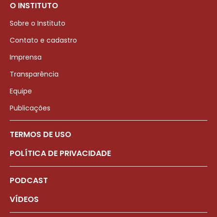
O INSTITUTO
Sobre o Instituto
Contato e cadastro
Imprensa
Transparência
Equipe
Publicações
TERMOS DE USO
POLÍTICA DE PRIVACIDADE
PODCAST
VÍDEOS