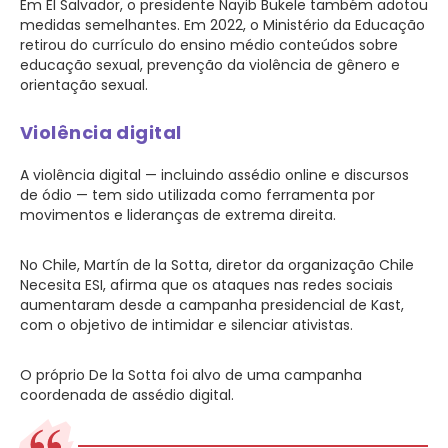
Em El Salvador, o presidente Nayib Bukele também adotou
medidas semelhantes. Em 2022, o Ministério da Educação
retirou do currículo do ensino médio conteúdos sobre
educação sexual, prevenção da violência de gênero e
orientação sexual.
Violência digital
A violência digital — incluindo assédio online e discursos
de ódio — tem sido utilizada como ferramenta por
movimentos e lideranças de extrema direita.
No Chile, Martín de la Sotta, diretor da organização Chile
Necesita ESI, afirma que os ataques nas redes sociais
aumentaram desde a campanha presidencial de Kast,
com o objetivo de intimidar e silenciar ativistas.
O próprio De la Sotta foi alvo de uma campanha
coordenada de assédio digital.