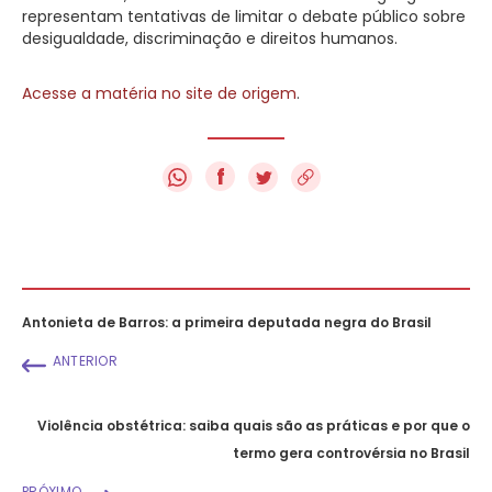
representam tentativas de limitar o debate público sobre
desigualdade, discriminação e direitos humanos.
Acesse a matéria no site de origem
.
f
Antonieta de Barros: a primeira deputada negra do Brasil
ANTERIOR
Violência obstétrica: saiba quais são as práticas e por que o
termo gera controvérsia no Brasil
PRÓXIMO