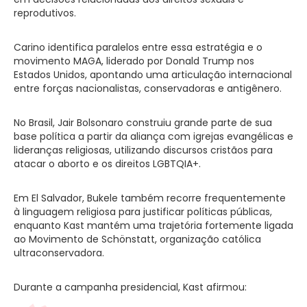
reprodutivos.
Carino identifica paralelos entre essa estratégia e o
movimento MAGA, liderado por Donald Trump nos
Estados Unidos, apontando uma articulação internacional
entre forças nacionalistas, conservadoras e antigênero.
No Brasil, Jair Bolsonaro construiu grande parte de sua
base política a partir da aliança com igrejas evangélicas e
lideranças religiosas, utilizando discursos cristãos para
atacar o aborto e os direitos LGBTQIA+.
Em El Salvador, Bukele também recorre frequentemente
à linguagem religiosa para justificar políticas públicas,
enquanto Kast mantém uma trajetória fortemente ligada
ao Movimento de Schönstatt, organização católica
ultraconservadora.
Durante a campanha presidencial, Kast afirmou: