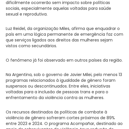
dificilmente ocorrerão sem impacto sobre políticas
sociais, especialmente aquelas voltadas para saúde
sexual e reprodutiva.
Luz Reidel, da organização Miles, afirma que enquadrar o
país em uma lógica permanente de emergência faz com
que serviços ligados aos direitos das mulheres sejam
vistos como secundários.
O fenômeno já foi observado em outros países da região.
Na Argentina, sob o governo de Javier Milei, pelo menos 13
programas relacionados à igualdade de gênero foram
suspensos ou descontinuados. Entre eles, iniciativas
voltadas para a inclusão de pessoas trans e para o
enfrentamento da violência contra as mulheres.
Os recursos destinados às políticas de combate à
violência de gênero sofreram cortes próximos de 89%
entre 2023 e 2024. O programa Acompañar, destinado ao