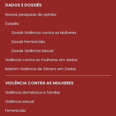
DADOS E DOSSIÊS
Nossas pesquisas de opinião
Dossiês
Dossiê Violência contra as Mulheres
Dossiê Feminicídio
Dossiê Violência Sexual
Violência contra as mulheres em dados
Boletim Violência de Gênero em Dados
VIOLÊNCIA CONTRA AS MULHERES
Violência doméstica e familiar
Violência sexual
Feminicídio