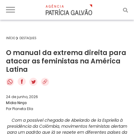
INÍCIO
DESTAQUES
O manual da extrema direita para
atacar as feministas na América
Latina
f
24 de junho, 2026
Mídia Ninja
Por Planeta Ella
Com a possível chegada de Abelardo de la Espriella à
presidência da Colômbia, movimentos feministas alertam
para um padrão que já se repete em diferentes países da