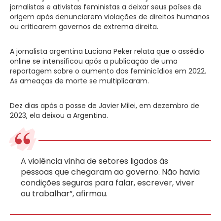
jornalistas e ativistas feministas a deixar seus países de
origem após denunciarem violações de direitos humanos
ou criticarem governos de extrema direita.
A jornalista argentina Luciana Peker relata que o assédio
online se intensificou após a publicação de uma
reportagem sobre o aumento dos feminicídios em 2022.
As ameaças de morte se multiplicaram.
Dez dias após a posse de Javier Milei, em dezembro de
2023, ela deixou a Argentina.
A violência vinha de setores ligados às
pessoas que chegaram ao governo. Não havia
condições seguras para falar, escrever, viver
ou trabalhar”, afirmou.