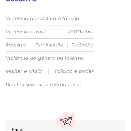
Violência doméstica e familiar
|
Violência sexual
LGBTIfobia
|
|
Racismo
Feminicídio
Trabalho
Violência de gênero na internet
|
Mulher e Mídia
Política e poder
Direitos sexuais e reprodutivos