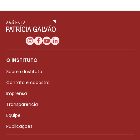
O INSTITUTO
Sobre o Instituto
Contato e cadastro
Imprensa
Transparência
Equipe
Publicações