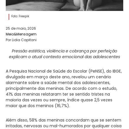
Foto: Freepik
25 de maio, 2026
Meio&Mensagem
Por Lidia Capitani
Pressão estética, violência e cobrança por perfeição
explicam o atual contexto emocional das adolescentes
A Pesquisa Nacional de Saúde do Escolar (PeNSE), do IBGE,
divulgada em março deste ano, revelou um cenário
alarmante sobre a saúde mental dos adolescentes,
principalmente das meninas. De acordo com o estudo,
41% das meninas relataram ter se sentido tristes na
maioria das vezes ou sempre, índice quase 2,5 vezes
maior que dos meninos (16,7%).
Além disso, 58% das meninas concordam que se sentem
irritadas, nervosas ou mal-humorados por qualquer coisa