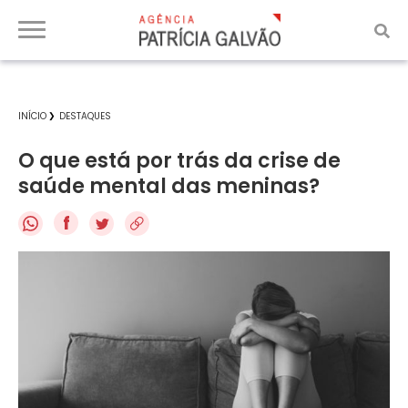
INÍCIO
DESTAQUES
O que está por trás da crise de
saúde mental das meninas?
f