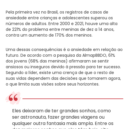
Pela primeira vez no Brasil, os registros de casos de
ansiedade entre crianças e adolescentes superou os
números de adultos. Entre 2000 e 2021, houve uma alta
de 221% do problema entre meninas de dez a 14 anos,
contra um aumento de 170% dos meninos.
Uma dessas consequências é a ansiedade em relação ao
futuro. De acordo com a pesquisa da AlmapBBDO, 61%
dos jovens (68% das meninas) afirmaram se sentir
ansiosos ou inseguros devido à pressão para ter sucesso.
Segundo a líder, existe uma crença de que o resto de
suas vidas dependem das decisões que tomarem agora,
o que limita suas visões sobre seus horizontes.
Eles deixaram de ter grandes sonhos, como
ser astronauta, fazer grandes viagens ou
qualquer outra fantasia mais ampla. Entre os