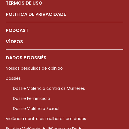
TERMOS DE USO
POLÍTICA DE PRIVACIDADE
PODCAST
VÍDEOS
DADOS E DOSSIÊS
Nossas pesquisas de opinião
Dossiês
Dossiê Violência contra as Mulheres
Dossiê Feminicídio
Dossiê Violência Sexual
Violência contra as mulheres em dados
Boletim Violência de Gênero em Dados