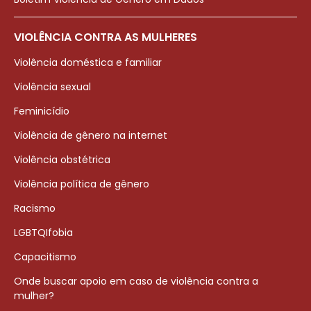
VIOLÊNCIA CONTRA AS MULHERES
Violência doméstica e familiar
Violência sexual
Feminicídio
Violência de gênero na internet
Violência obstétrica
Violência política de gênero
Racismo
LGBTQIfobia
Capacitismo
Onde buscar apoio em caso de violência contra a
mulher?