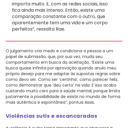
importa muito. E, com as redes sociais, isso
fica ainda mais intenso. Então, existe uma
comparação constante com o outro, que
aparentemente tem uma vida e um corpo
perfeitos”, ressalta Rae.
O julgamento cria medo e condiciona a pessoa a um
papel de submissão, que, por sua vez, muda seu
comportamento em busca da aceitação. “Existe uma
busca quase infinita por aprovação quando anulo meu
próprio desejo para me adaptar às supostas regras sobre
como devo ser. Como ser ‘certinha’, como parecer feliz,
como demonstrar que ‘deu certo’ na vida. E isso acaba
custando muito caro para a saúde mental, porque limita
justamente a possibilidade de existir no mundo de forma
mais autêntica e espontânea”, pontua Assis.
Violências sutis e escancaradas