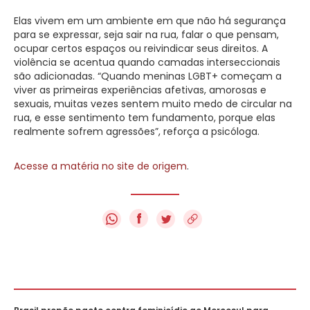
Elas vivem em um ambiente em que não há segurança
para se expressar, seja sair na rua, falar o que pensam,
ocupar certos espaços ou reivindicar seus direitos. A
violência se acentua quando camadas interseccionais
são adicionadas. “Quando meninas LGBT+ começam a
viver as primeiras experiências afetivas, amorosas e
sexuais, muitas vezes sentem muito medo de circular na
rua, e esse sentimento tem fundamento, porque elas
realmente sofrem agressões”, reforça a psicóloga.
Acesse a matéria no site de origem
.
f