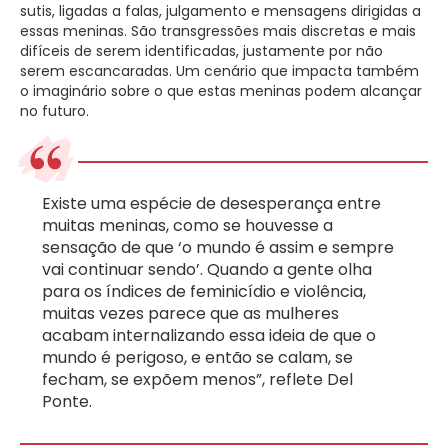
sutis, ligadas a falas, julgamento e mensagens dirigidas a
essas meninas. São transgressões mais discretas e mais
difíceis de serem identificadas, justamente por não
serem escancaradas. Um cenário que impacta também
o imaginário sobre o que estas meninas podem alcançar
no futuro.
Existe uma espécie de desesperança entre
muitas meninas, como se houvesse a
sensação de que ‘o mundo é assim e sempre
vai continuar sendo’. Quando a gente olha
para os índices de feminicídio e violência,
muitas vezes parece que as mulheres
acabam internalizando essa ideia de que o
mundo é perigoso, e então se calam, se
fecham, se expõem menos”, reflete Del
Ponte.