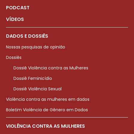
PODCAST
VÍDEOS
DADOS E DOSSIÊS
Nossas pesquisas de opinião
Dossiês
Dossiê Violência contra as Mulheres
Dossiê Feminicídio
Dossiê Violência Sexual
Violência contra as mulheres em dados
Boletim Violência de Gênero em Dados
VIOLÊNCIA CONTRA AS MULHERES