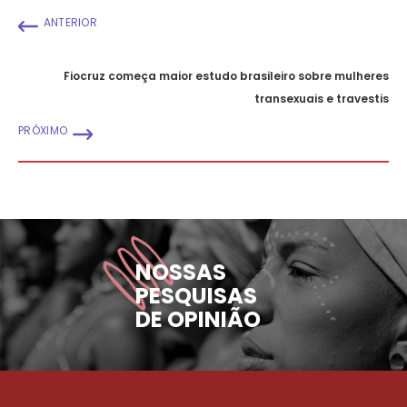
ANTERIOR
Fiocruz começa maior estudo brasileiro sobre mulheres
transexuais e travestis
PRÓXIMO
NOSSAS
PESQUISAS
DE OPINIÃO