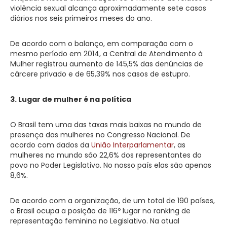
violência sexual alcança aproximadamente sete casos
diários nos seis primeiros meses do ano.
De acordo com o balanço, em comparação com o
mesmo período em 2014, a Central de Atendimento à
Mulher registrou aumento de 145,5% das denúncias de
cárcere privado e de 65,39% nos casos de estupro.
3. Lugar de mulher é na política
O Brasil tem uma das taxas mais baixas no mundo de
presença das mulheres no Congresso Nacional. De
acordo com dados da
União Interparlamentar
, as
mulheres no mundo são 22,6% dos representantes do
povo no Poder Legislativo. No nosso país elas são apenas
8,6%.
De acordo com a organização, de um total de 190 países,
o Brasil ocupa a posição de 116º lugar no ranking de
representação feminina no Legislativo. Na atual