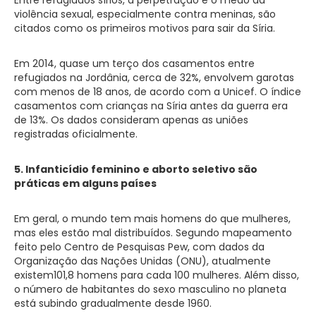
violência sexual, especialmente contra meninas, são
citados como os primeiros motivos para sair da Síria.
Em 2014, quase um terço dos casamentos entre
refugiados na Jordânia, cerca de 32%, envolvem garotas
com menos de 18 anos, de acordo com a Unicef. O índice
casamentos com crianças na Síria antes da guerra era
de 13%. Os dados consideram apenas as uniões
registradas oficialmente.
5. Infanticídio feminino e aborto seletivo são
práticas em alguns países
Em geral, o mundo tem mais homens do que mulheres,
mas eles estão mal distribuídos. Segundo mapeamento
feito pelo Centro de Pesquisas Pew, com dados da
Organização das Nações Unidas (ONU), atualmente
existem101,8 homens para cada 100 mulheres. Além disso,
o número de habitantes do sexo masculino no planeta
está subindo gradualmente desde 1960.