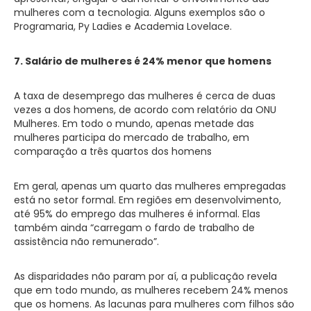
mulheres com a tecnologia. Alguns exemplos são o
Programaria, Py Ladies e Academia Lovelace.
7. Salário de mulheres é 24% menor que homens
A taxa de desemprego das mulheres é cerca de duas
vezes a dos homens, de acordo com relatório da ONU
Mulheres. Em todo o mundo, apenas metade das
mulheres participa do mercado de trabalho, em
comparação a três quartos dos homens
Em geral, apenas um quarto das mulheres empregadas
está no setor formal. Em regiões em desenvolvimento,
até 95% do emprego das mulheres é informal. Elas
também ainda “carregam o fardo de trabalho de
assistência não remunerado”.
As disparidades não param por aí, a publicação revela
que em todo mundo, as mulheres recebem 24% menos
que os homens. As lacunas para mulheres com filhos são