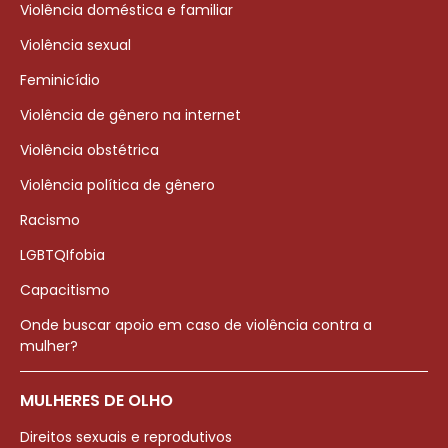
Violência doméstica e familiar
Violência sexual
Feminicídio
Violência de gênero na internet
Violência obstétrica
Violência política de gênero
Racismo
LGBTQIfobia
Capacitismo
Onde buscar apoio em caso de violência contra a
mulher?
MULHERES DE OLHO
Direitos sexuais e reprodutivos