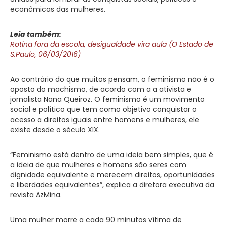
econômicas das mulheres.
Leia também:
Rotina fora da escola, desigualdade vira aula (O Estado de
S.Paulo, 06/03/2016)
Ao contrário do que muitos pensam, o feminismo não é o
oposto do machismo, de acordo com a a ativista e
jornalista Nana Queiroz. O feminismo é um movimento
social e político que tem como objetivo conquistar o
acesso a direitos iguais entre homens e mulheres, ele
existe desde o século XIX.
“Feminismo está dentro de uma ideia bem simples, que é
a ideia de que mulheres e homens são seres com
dignidade equivalente e merecem direitos, oportunidades
e liberdades equivalentes”, explica a diretora executiva da
revista AzMina.
Uma mulher morre a cada 90 minutos vítima de