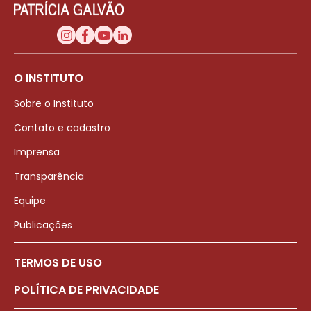
O INSTITUTO
Sobre o Instituto
Contato e cadastro
Imprensa
Transparência
Equipe
Publicações
TERMOS DE USO
POLÍTICA DE PRIVACIDADE