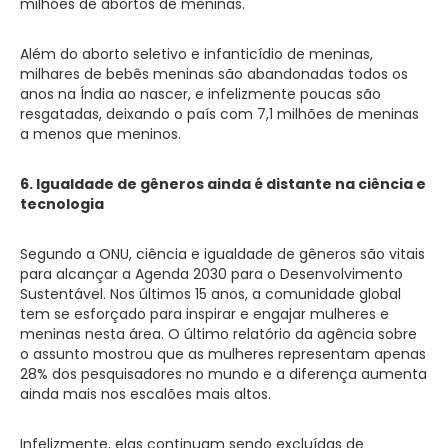
milhões de abortos de meninas.
Além do aborto seletivo e infanticídio de meninas,
milhares de bebês meninas são abandonadas todos os
anos na Índia ao nascer, e infelizmente poucas são
resgatadas, deixando o país com 7,1 milhões de meninas
a menos que meninos.
6. Igualdade de gêneros ainda é distante na ciência e
tecnologia
Segundo a ONU, ciência e igualdade de gêneros são vitais
para alcançar a Agenda 2030 para o Desenvolvimento
Sustentável. Nos últimos 15 anos, a comunidade global
tem se esforçado para inspirar e engajar mulheres e
meninas nesta área. O último relatório da agência sobre
o assunto mostrou que as mulheres representam apenas
28% dos pesquisadores no mundo e a diferença aumenta
ainda mais nos escalões mais altos.
Infelizmente, elas continuam sendo excluídas de