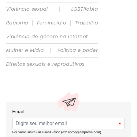
|
Violência sexual
LGBTIfobia
|
|
Racismo
Feminicídio
Trabalho
Violência de gênero na internet
|
Mulher e Mídia
Política e poder
Direitos sexuais e reprodutivos