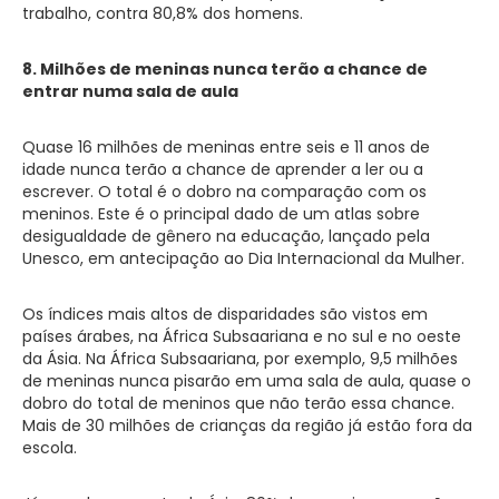
trabalho, contra 80,8% dos homens.
8. Milhões de meninas nunca terão a chance de
entrar numa sala de aula
Quase 16 milhões de meninas entre seis e 11 anos de
idade nunca terão a chance de aprender a ler ou a
escrever. O total é o dobro na comparação com os
meninos. Este é o principal dado de um atlas sobre
desigualdade de gênero na educação, lançado pela
Unesco, em antecipação ao Dia Internacional da Mulher.
Os índices mais altos de disparidades são vistos em
países árabes, na África Subsaariana e no sul e no oeste
da Ásia. Na África Subsaariana, por exemplo, 9,5 milhões
de meninas nunca pisarão em uma sala de aula, quase o
dobro do total de meninos que não terão essa chance.
Mais de 30 milhões de crianças da região já estão fora da
escola.