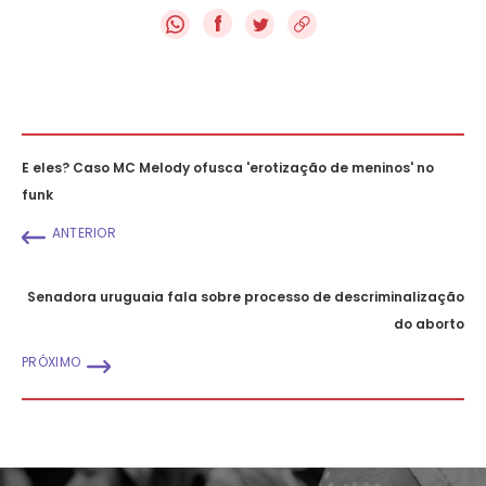
f
E eles? Caso MC Melody ofusca 'erotização de meninos' no
funk
ANTERIOR
Senadora uruguaia fala sobre processo de descriminalização
do aborto
PRÓXIMO