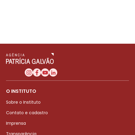
O INSTITUTO
Sobre o Instituto
Contato e cadastro
Imprensa
Transparência