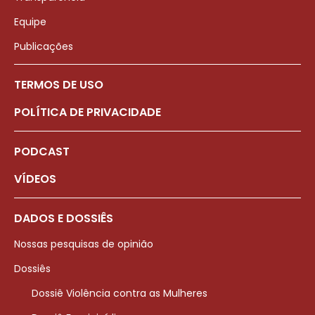
Equipe
Publicações
TERMOS DE USO
POLÍTICA DE PRIVACIDADE
PODCAST
VÍDEOS
DADOS E DOSSIÊS
Nossas pesquisas de opinião
Dossiês
Dossiê Violência contra as Mulheres