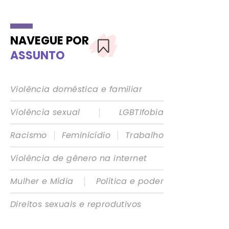
NAVEGUE POR
ASSUNTO
Violência doméstica e familiar
|
Violência sexual
LGBTIfobia
|
|
Racismo
Feminicídio
Trabalho
Violência de gênero na internet
|
Mulher e Mídia
Política e poder
Direitos sexuais e reprodutivos