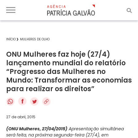
INÍCIO
MULHERES DE OLHO
ONU Mulheres faz hoje (27/4)
lançamento mundial do relatório
“Progresso das Mulheres no
Mundo: Transformar as economias
para realizar os direitos”
f
27 de abril, 2015
(ONU Mulheres, 27/04/2015)
Apresentação simultânea
será feita, na próxima segunda-feira (27/4), em