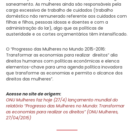
saneamento. As mulheres ainda são responsáveis pela
carga excessiva de trabalho de cuidados (trabalho
doméstico não remunerado referente aos cuidados com
filhas e filhos, pessoas idosas e doentes e com a
administração do lar), algo que as políticas de
austeridade e os cortes orçamentários têm intensificado.
O “Progresso das Mulheres no Mundo 2015-2016:
Transformar as economias para realizar direitos” alia
direitos humanos com políticas econômicas e elenca
elementos-chave para uma agenda política inovadora
que transforme as economias e permita o alcance dos
direitos das mulheres”.
Acesse no site de origem:
ONU Mulheres faz hoje (27/4) lançamento mundial do
relatório “Progresso das Mulheres no Mundo: Transformar
as economias para realizar os direitos” (ONU Mulheres,
27/04/2015)