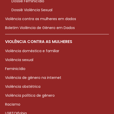
Dossiê Feminicídio
Dossiê Violência Sexual
Violência contra as mulheres em dados
Boletim Violência de Gênero em Dados
VIOLÊNCIA CONTRA AS MULHERES
Violência doméstica e familiar
Violência sexual
Feminicídio
Violência de gênero na internet
Violência obstétrica
Violência política de gênero
Racismo
LGBTQIfobia