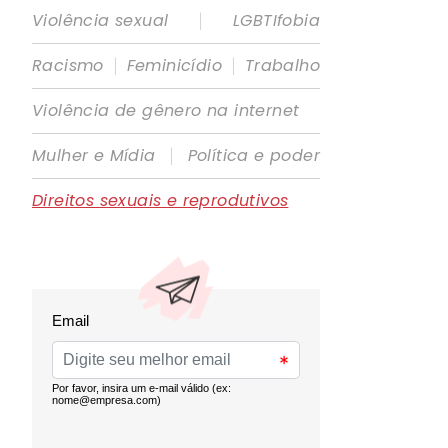
|
Violência sexual
LGBTIfobia
|
|
Racismo
Feminicídio
Trabalho
Violência de gênero na internet
|
Mulher e Mídia
Política e poder
Direitos sexuais e reprodutivos