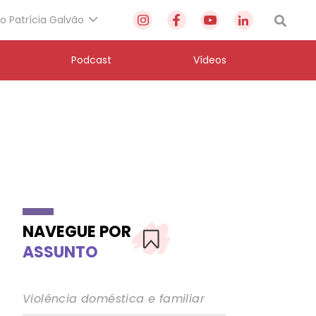
to Patrícia Galvão
Podcast
Vídeos
NAVEGUE POR
ASSUNTO
Violência doméstica e familiar