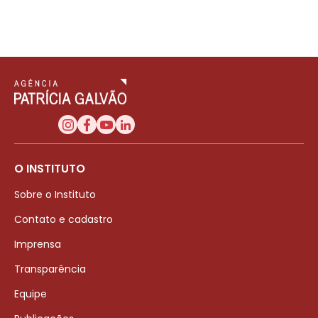
O INSTITUTO
Sobre o Instituto
Contato e cadastro
Imprensa
Transparência
Equipe