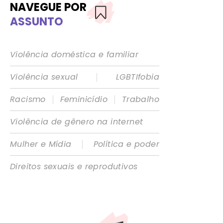
NAVEGUE POR
ASSUNTO
Violência doméstica e familiar
|
Violência sexual
LGBTIfobia
|
|
Racismo
Feminicídio
Trabalho
Violência de gênero na internet
|
Mulher e Mídia
Política e poder
Direitos sexuais e reprodutivos