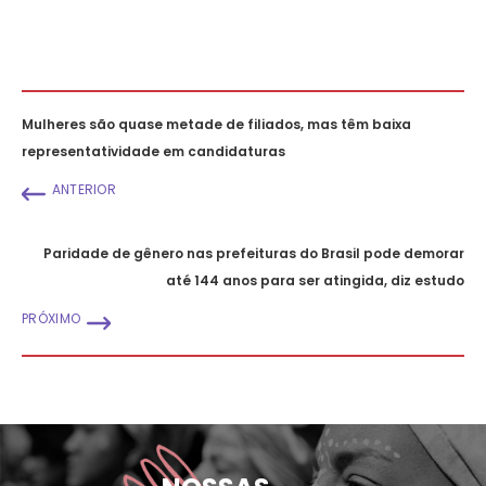
Mulheres são quase metade de filiados, mas têm baixa
representatividade em candidaturas
ANTERIOR
Paridade de gênero nas prefeituras do Brasil pode demorar
até 144 anos para ser atingida, diz estudo
PRÓXIMO