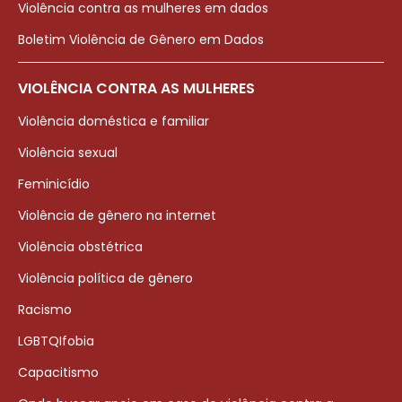
Violência contra as mulheres em dados
Boletim Violência de Gênero em Dados
VIOLÊNCIA CONTRA AS MULHERES
Violência doméstica e familiar
Violência sexual
Feminicídio
Violência de gênero na internet
Violência obstétrica
Violência política de gênero
Racismo
LGBTQIfobia
Capacitismo