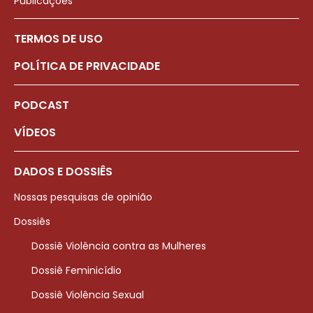
Publicações
TERMOS DE USO
POLÍTICA DE PRIVACIDADE
PODCAST
VÍDEOS
DADOS E DOSSIÊS
Nossas pesquisas de opinião
Dossiês
Dossiê Violência contra as Mulheres
Dossiê Feminicídio
Dossiê Violência Sexual