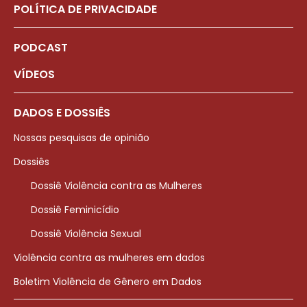
POLÍTICA DE PRIVACIDADE
PODCAST
VÍDEOS
DADOS E DOSSIÊS
Nossas pesquisas de opinião
Dossiês
Dossiê Violência contra as Mulheres
Dossiê Feminicídio
Dossiê Violência Sexual
Violência contra as mulheres em dados
Boletim Violência de Gênero em Dados