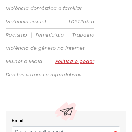
Violência doméstica e familiar
|
Violência sexual
LGBTIfobia
|
|
Racismo
Feminicídio
Trabalho
Violência de gênero na internet
|
Mulher e Mídia
Política e poder
Direitos sexuais e reprodutivos