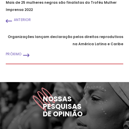
Mais de 25 mulheres negras são finalistas do Troféu Mulher
Imprensa 2022
ANTERIOR
Organizações lançam declaração pelos direitos reprodutivos
na América Latina e Caribe
PRÓXIMO
NOSSAS
PESQUISAS
DE OPINIÃO