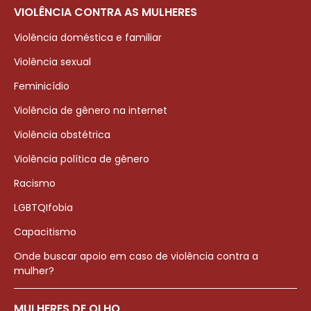
VIOLÊNCIA CONTRA AS MULHERES
Violência doméstica e familiar
Violência sexual
Feminicídio
Violência de gênero na internet
Violência obstétrica
Violência política de gênero
Racismo
LGBTQIfobia
Capacitismo
Onde buscar apoio em caso de violência contra a
mulher?
MULHERES DE OLHO