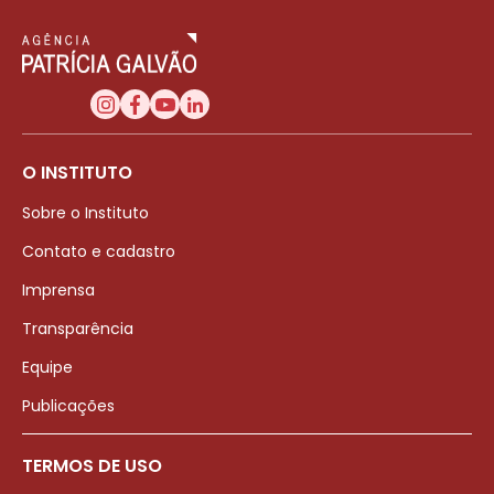
O INSTITUTO
Sobre o Instituto
Contato e cadastro
Imprensa
Transparência
Equipe
Publicações
TERMOS DE USO