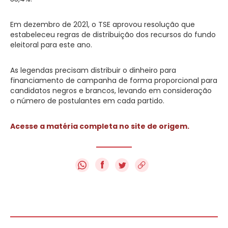
Em dezembro de 2021, o TSE aprovou resolução que
estabeleceu regras de distribuição dos recursos do fundo
eleitoral para este ano.
As legendas precisam distribuir o dinheiro para
financiamento de campanha de forma proporcional para
candidatos negros e brancos, levando em consideração
o número de postulantes em cada partido.
Acesse a matéria completa no site de origem.
f