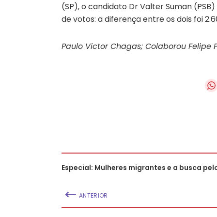
(SP), o candidato Dr Valter Suman (PSB
de votos: a diferença entre os dois foi 2.6
Paulo Victor Chagas; Colaborou Felipe 
Especial: Mulheres migrantes e a busca pel
ANTERIOR