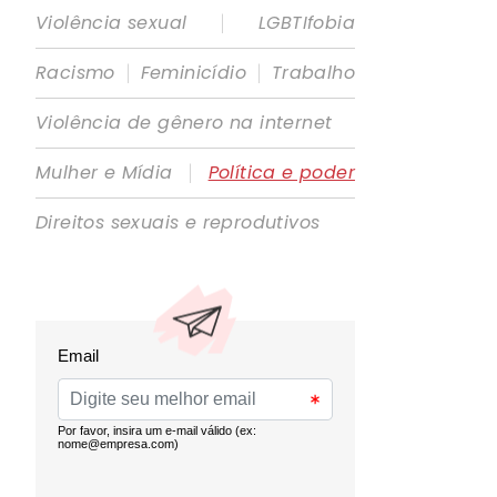
|
Violência sexual
LGBTIfobia
|
|
Racismo
Feminicídio
Trabalho
Violência de gênero na internet
|
Mulher e Mídia
Política e poder
Direitos sexuais e reprodutivos