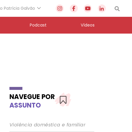
to Patrícia Galvão
Podcast
Vídeos
NAVEGUE POR
ASSUNTO
Violência doméstica e familiar