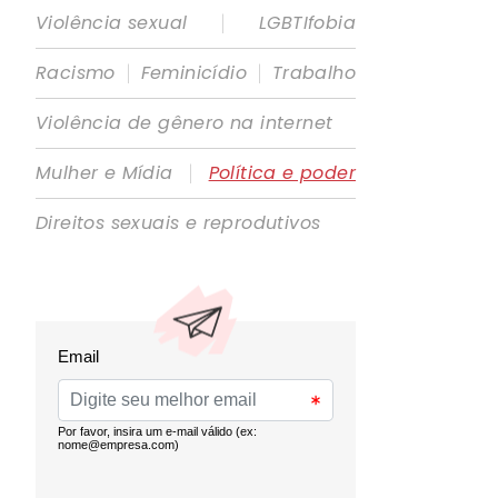
|
Violência sexual
LGBTIfobia
|
|
Racismo
Feminicídio
Trabalho
Violência de gênero na internet
|
Mulher e Mídia
Política e poder
Direitos sexuais e reprodutivos