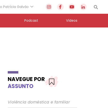
to Patrícia Galvão
Podcast
Vídeos
NAVEGUE POR
ASSUNTO
Violência doméstica e familiar