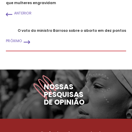
que mulheres engravidam
ANTERIOR
O voto do ministro Barroso sobre o aborto em dez pontos
PRÓXIMO
NOSSAS
PESQUISAS
DE OPINIÃO