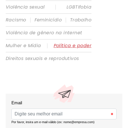
|
Violência sexual
LGBTIfobia
|
|
Racismo
Feminicídio
Trabalho
Violência de gênero na internet
|
Mulher e Mídia
Política e poder
Direitos sexuais e reprodutivos