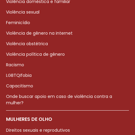
Violência doméstica e familiar
Violência sexual
Feminicídio
Violência de gênero na internet
Violência obstétrica
Violência política de gênero
Racismo
LGBTQIfobia
Capacitismo
Onde buscar apoio em caso de violência contra a
mulher?
MULHERES DE OLHO
Direitos sexuais e reprodutivos