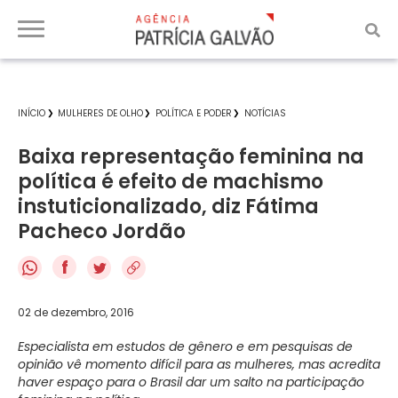
INÍCIO
MULHERES DE OLHO
POLÍTICA E PODER
NOTÍCIAS
Baixa representação feminina na
política é efeito de machismo
instuticionalizado, diz Fátima
Pacheco Jordão
f
02 de dezembro, 2016
Especialista em estudos de gênero e em pesquisas de
opinião vê momento difícil para as mulheres, mas acredita
haver espaço para o Brasil dar um salto na participação