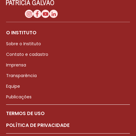
O INSTITUTO
Sobre o Instituto
Contato e cadastro
Imprensa
Transparência
Equipe
Publicações
TERMOS DE USO
POLÍTICA DE PRIVACIDADE