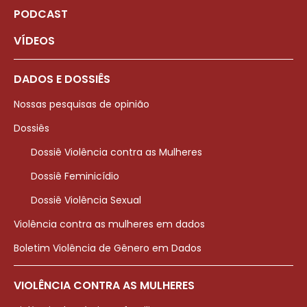
PODCAST
VÍDEOS
DADOS E DOSSIÊS
Nossas pesquisas de opinião
Dossiês
Dossiê Violência contra as Mulheres
Dossiê Feminicídio
Dossiê Violência Sexual
Violência contra as mulheres em dados
Boletim Violência de Gênero em Dados
VIOLÊNCIA CONTRA AS MULHERES