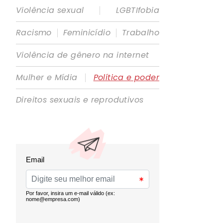
|
Violência sexual
LGBTIfobia
|
|
Racismo
Feminicídio
Trabalho
Violência de gênero na internet
|
Mulher e Mídia
Política e poder
Direitos sexuais e reprodutivos