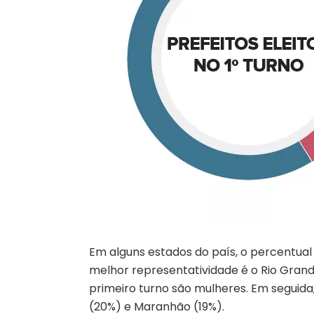
Em alguns estados do país, o percentu
melhor representatividade é o Rio Grande
primeiro turno são mulheres. Em seguida
(20%) e Maranhão (19%).