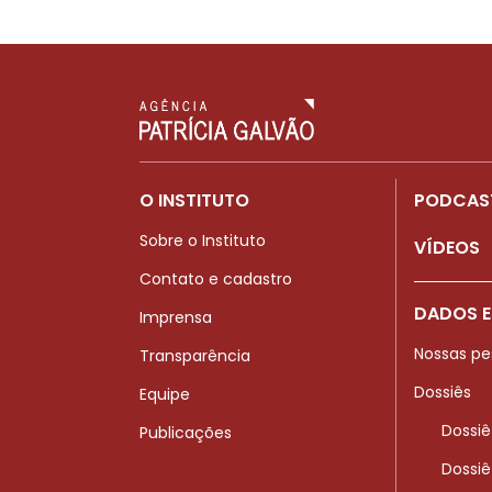
O INSTITUTO
PODCAS
Sobre o Instituto
VÍDEOS
Contato e cadastro
DADOS E
Imprensa
Nossas pe
Transparência
Dossiês
Equipe
Dossiê
Publicações
Dossiê