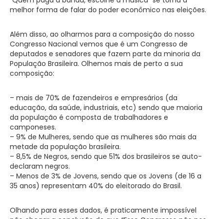
melhor forma de falar do poder econômico nas eleições.
Além disso, ao olharmos para a composição do nosso
Congresso Nacional vemos que é um Congresso de
deputados e senadores que fazem parte da minoria da
População Brasileira. Olhemos mais de perto a sua
composição:
– mais de 70% de fazendeiros e empresários (da
educação, da saúde, industriais, etc) sendo que maioria
da população é composta de trabalhadores e
camponeses.
– 9% de Mulheres, sendo que as mulheres são mais da
metade da população brasileira.
– 8,5% de Negros, sendo que 51% dos brasileiros se auto-
declaram negros.
– Menos de 3% de Jovens, sendo que os Jovens (de 16 a
35 anos) representam 40% do eleitorado do Brasil.
Olhando para esses dados, é praticamente impossível