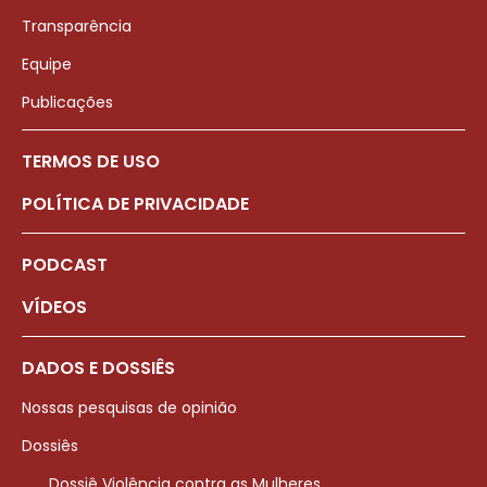
Transparência
Equipe
Publicações
TERMOS DE USO
POLÍTICA DE PRIVACIDADE
PODCAST
VÍDEOS
DADOS E DOSSIÊS
Nossas pesquisas de opinião
Dossiês
Dossiê Violência contra as Mulheres