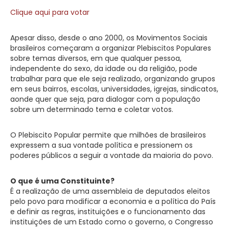
Clique aqui para votar
Apesar disso, desde o ano 2000, os Movimentos Sociais
brasileiros começaram a organizar Plebiscitos Populares
sobre temas diversos, em que qualquer pessoa,
independente do sexo, da idade ou da religião, pode
trabalhar para que ele seja realizado, organizando grupos
em seus bairros, escolas, universidades, igrejas, sindicatos,
aonde quer que seja, para dialogar com a população
sobre um determinado tema e coletar votos.
O Plebiscito Popular permite que milhões de brasileiros
expressem a sua vontade política e pressionem os
poderes públicos a seguir a vontade da maioria do povo.
O que é uma Constituinte?
É a realização de uma assembleia de deputados eleitos
pelo povo para modificar a economia e a política do País
e definir as regras, instituições e o funcionamento das
instituições de um Estado como o governo, o Congresso