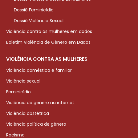
Dossiê Feminicídio
Dossiê Violência Sexual
Violência contra as mulheres em dados
Boletim Violência de Gênero em Dados
VIOLÊNCIA CONTRA AS MULHERES
Violência doméstica e familiar
Violência sexual
Feminicídio
Violência de gênero na internet
Violência obstétrica
Violência política de gênero
Racismo