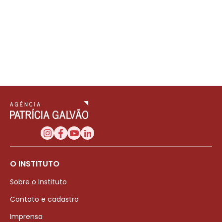
O INSTITUTO
Sobre o Instituto
Contato e cadastro
Imprensa