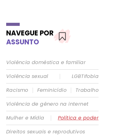
NAVEGUE POR
ASSUNTO
Violência doméstica e familiar
|
Violência sexual
LGBTIfobia
|
|
Racismo
Feminicídio
Trabalho
Violência de gênero na internet
|
Mulher e Mídia
Política e poder
Direitos sexuais e reprodutivos