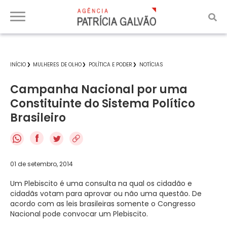
INÍCIO
MULHERES DE OLHO
POLÍTICA E PODER
NOTÍCIAS
Campanha Nacional por uma
Constituinte do Sistema Político
Brasileiro
f
01 de setembro, 2014
Um Plebiscito é uma consulta na qual os cidadão e
cidadãs votam para aprovar ou não uma questão. De
acordo com as leis brasileiras somente o Congresso
Nacional pode convocar um Plebiscito.