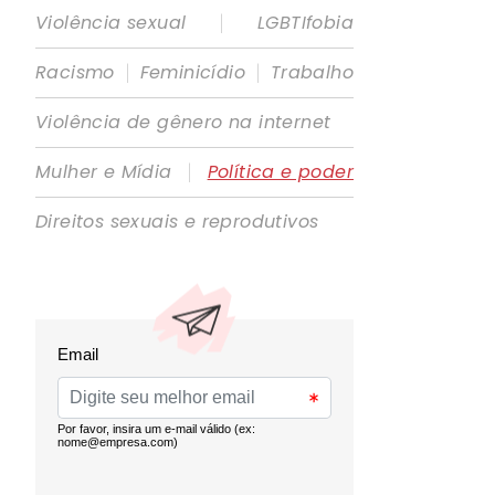
|
Violência sexual
LGBTIfobia
|
|
Racismo
Feminicídio
Trabalho
Violência de gênero na internet
|
Mulher e Mídia
Política e poder
Direitos sexuais e reprodutivos