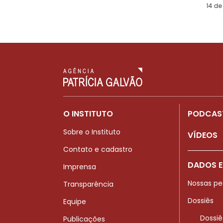
14 de
O INSTITUTO
PODCAS
Sobre o Instituto
VÍDEOS
Contato e cadastro
DADOS E
Imprensa
Nossas pe
Transparência
Dossiês
Equipe
Dossiê
Publicações