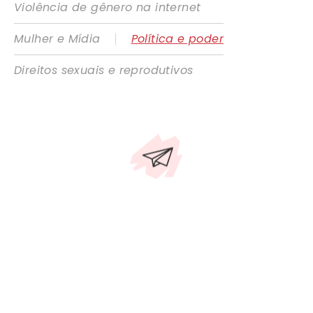
Violência de gênero na internet
|
Mulher e Mídia
Política e poder
Direitos sexuais e reprodutivos