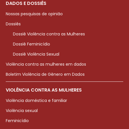
DADOS E DOSSIÊS
Nossas pesquisas de opinião
Dossiês
Dossiê Violência contra as Mulheres
Dossiê Feminicídio
Dossiê Violência Sexual
Violência contra as mulheres em dados
Boletim Violência de Gênero em Dados
VIOLÊNCIA CONTRA AS MULHERES
Violência doméstica e familiar
Violência sexual
Feminicídio