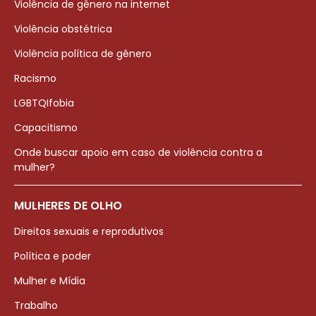
Violência de gênero na internet
Violência obstétrica
Violência política de gênero
Racismo
LGBTQIfobia
Capacitismo
Onde buscar apoio em caso de violência contra a
mulher?
MULHERES DE OLHO
Direitos sexuais e reprodutivos
Política e poder
Mulher e Mídia
Trabalho