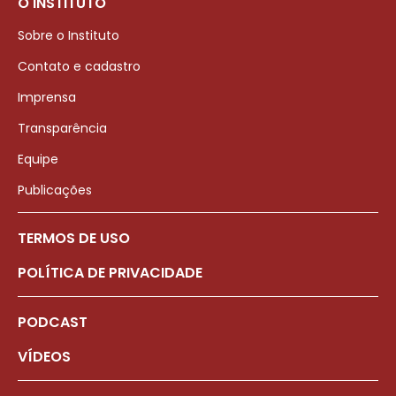
O INSTITUTO
Sobre o Instituto
Contato e cadastro
Imprensa
Transparência
Equipe
Publicações
TERMOS DE USO
POLÍTICA DE PRIVACIDADE
PODCAST
VÍDEOS