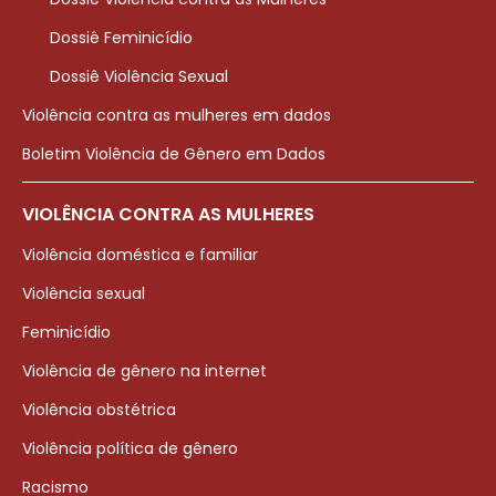
Dossiê Feminicídio
Dossiê Violência Sexual
Violência contra as mulheres em dados
Boletim Violência de Gênero em Dados
VIOLÊNCIA CONTRA AS MULHERES
Violência doméstica e familiar
Violência sexual
Feminicídio
Violência de gênero na internet
Violência obstétrica
Violência política de gênero
Racismo