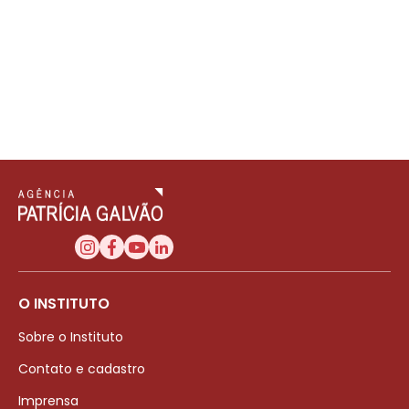
O INSTITUTO
Sobre o Instituto
Contato e cadastro
Imprensa