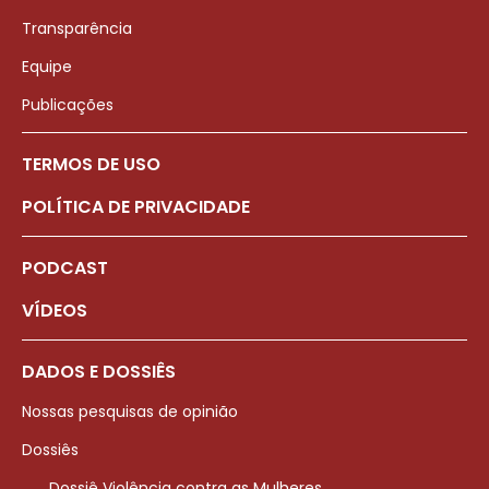
Transparência
Equipe
Publicações
TERMOS DE USO
POLÍTICA DE PRIVACIDADE
PODCAST
VÍDEOS
DADOS E DOSSIÊS
Nossas pesquisas de opinião
Dossiês
Dossiê Violência contra as Mulheres