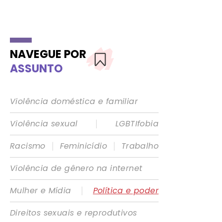
NAVEGUE POR
ASSUNTO
Violência doméstica e familiar
|
Violência sexual
LGBTIfobia
|
|
Racismo
Feminicídio
Trabalho
Violência de gênero na internet
|
Mulher e Mídia
Política e poder
Direitos sexuais e reprodutivos