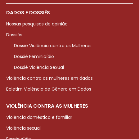
DADOS E DOSSIÊS
Nossas pesquisas de opinião
Dossiês
Dossiê Violência contra as Mulheres
Dossiê Feminicídio
Dossiê Violência Sexual
Violência contra as mulheres em dados
Boletim Violência de Gênero em Dados
VIOLÊNCIA CONTRA AS MULHERES
Violência doméstica e familiar
Violência sexual