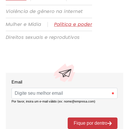
Violência de gênero na internet
|
Mulher e Mídia
Política e poder
Direitos sexuais e reprodutivos