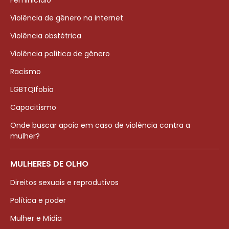
Feminicídio
Violência de gênero na internet
Violência obstétrica
Violência política de gênero
Racismo
LGBTQIfobia
Capacitismo
Onde buscar apoio em caso de violência contra a
mulher?
MULHERES DE OLHO
Direitos sexuais e reprodutivos
Política e poder
Mulher e Mídia