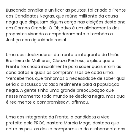
Buscando ampliar e unificar as pautas, foi criada a Frente
das Candidatas Negras, que reúne militante da causa
negra que disputam algum cargo nas eleições deste ano
em Campo Grande. O Objetivo é um alinhamento das
propostas visando o empoderamento e também a
Justiça com igualdade racial.
Uma das idealizadoras da frente e integrante da União
Brasileira de Mulheres, Cleuza Pedrosa, explica que a
Frente foi criada inicialmente para saber quais eram as
candidatas e quais os compromissos de cada uma.
“Percebemos que tínhamos a necessidade de saber qual
seria a discussão voltada realmente para a população
negra. A gente tinha uma grande preocupação que
nesse momento todo mundo se declara negro. mas qual
é realmente o compromisso?”, afirmou.
Uma das integrante da Frente, a candidata a vice-
prefeita pelo PROS, pastora Marcia Mega, destaca que
entre as pautas desse compromisso do alinhamento das