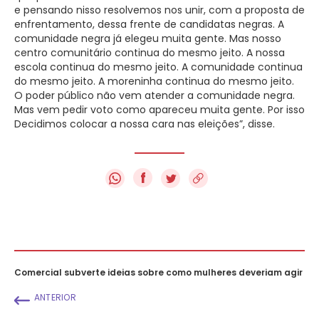
e pensando nisso resolvemos nos unir, com a proposta de
enfrentamento, dessa frente de candidatas negras. A
comunidade negra já elegeu muita gente. Mas nosso
centro comunitário continua do mesmo jeito. A nossa
escola continua do mesmo jeito. A comunidade continua
do mesmo jeito. A moreninha continua do mesmo jeito.
O poder público não vem atender a comunidade negra.
Mas vem pedir voto como apareceu muita gente. Por isso
Decidimos colocar a nossa cara nas eleições”, disse.
f
Comercial subverte ideias sobre como mulheres deveriam agir
ANTERIOR