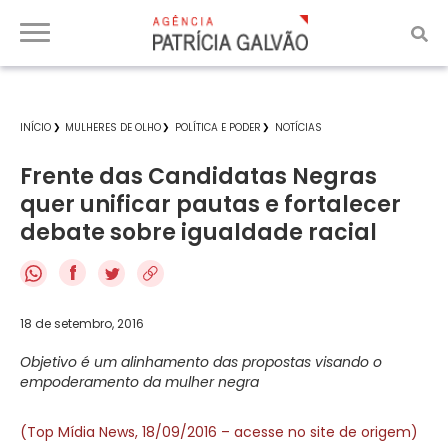
INÍCIO
MULHERES DE OLHO
POLÍTICA E PODER
NOTÍCIAS
Frente das Candidatas Negras
quer unificar pautas e fortalecer
debate sobre igualdade racial
f
18 de setembro, 2016
Objetivo é um alinhamento das propostas visando o
empoderamento da mulher negra
(Top Mídia News, 18/09/2016 – acesse no site de origem)