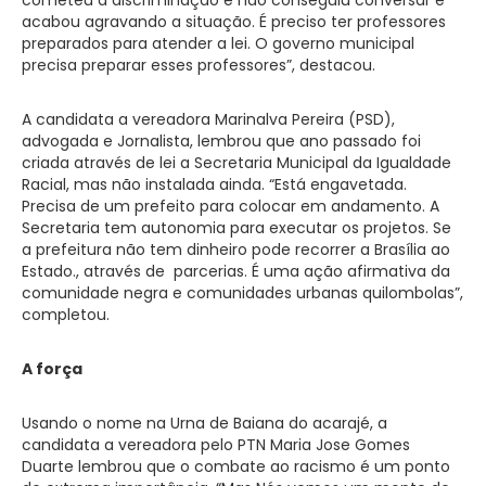
acabou agravando a situação. É preciso ter professores
preparados para atender a lei. O governo municipal
precisa preparar esses professores”, destacou.
A candidata a vereadora Marinalva Pereira (PSD),
advogada e Jornalista, lembrou que ano passado foi
criada através de lei a Secretaria Municipal da Igualdade
Racial, mas não instalada ainda. “Está engavetada.
Precisa de um prefeito para colocar em andamento. A
Secretaria tem autonomia para executar os projetos. Se
a prefeitura não tem dinheiro pode recorrer a Brasília ao
Estado., através de parcerias. É uma ação afirmativa da
comunidade negra e comunidades urbanas quilombolas”,
completou.
A força
Usando o nome na Urna de Baiana do acarajé, a
candidata a vereadora pelo PTN Maria Jose Gomes
Duarte lembrou que o combate ao racismo é um ponto