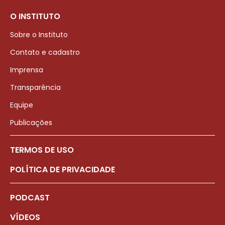
O INSTITUTO
Sobre o Instituto
Contato e cadastro
Imprensa
Transparência
Equipe
Publicações
TERMOS DE USO
POLÍTICA DE PRIVACIDADE
PODCAST
VÍDEOS