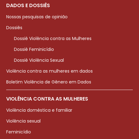
DADOS E DOSSIÊS
Nossas pesquisas de opinião
Dossiês
Dossiê Violência contra as Mulheres
Dossiê Feminicídio
Dossiê Violência Sexual
Violência contra as mulheres em dados
Boletim Violência de Gênero em Dados
VIOLÊNCIA CONTRA AS MULHERES
Violência doméstica e familiar
Violência sexual
Feminicídio