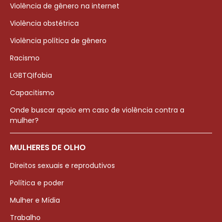
Violência de gênero na internet
Violência obstétrica
Violência política de gênero
Racismo
LGBTQIfobia
Capacitismo
Onde buscar apoio em caso de violência contra a
mulher?
MULHERES DE OLHO
Direitos sexuais e reprodutivos
Política e poder
Mulher e Mídia
Trabalho