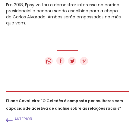
Em 2018, Epsy voltou a demostrar interesse na corrida
presidencial e acabou sendo escolhida para a chapa
de Carlos Alvarado. Ambos serão empossados no mês
que vem.
f
Eliane Cavalleiro: “O Geledés é composto por mulheres com
capacidade acertiva de análise sobre as relações raciais”
ANTERIOR