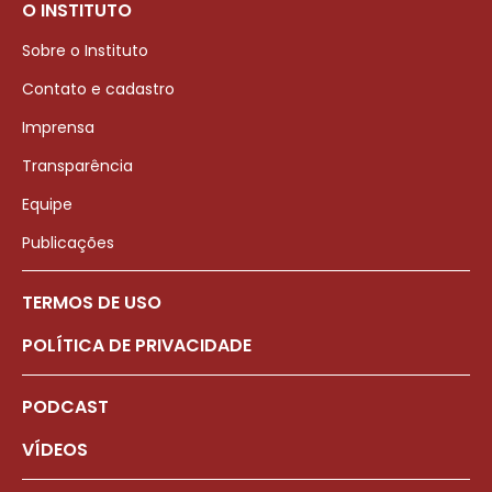
O INSTITUTO
Sobre o Instituto
Contato e cadastro
Imprensa
Transparência
Equipe
Publicações
TERMOS DE USO
POLÍTICA DE PRIVACIDADE
PODCAST
VÍDEOS