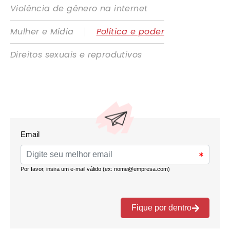
Violência de gênero na internet
|
Mulher e Mídia
Política e poder
Direitos sexuais e reprodutivos