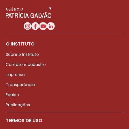
O INSTITUTO
Sobre o Instituto
Contato e cadastro
Imprensa
Transparência
Equipe
Publicações
TERMOS DE USO