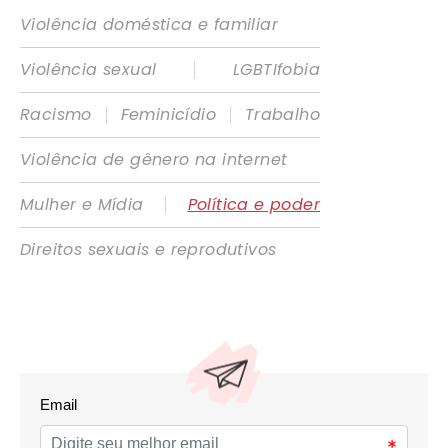
Violência doméstica e familiar
|
Violência sexual
LGBTIfobia
|
|
Racismo
Feminicídio
Trabalho
Violência de gênero na internet
|
Mulher e Mídia
Política e poder
Direitos sexuais e reprodutivos