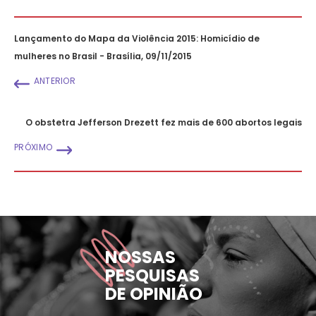
Lançamento do Mapa da Violência 2015: Homicídio de
mulheres no Brasil - Brasília, 09/11/2015
ANTERIOR
O obstetra Jefferson Drezett fez mais de 600 abortos legais
PRÓXIMO
NOSSAS
PESQUISAS
DE OPINIÃO