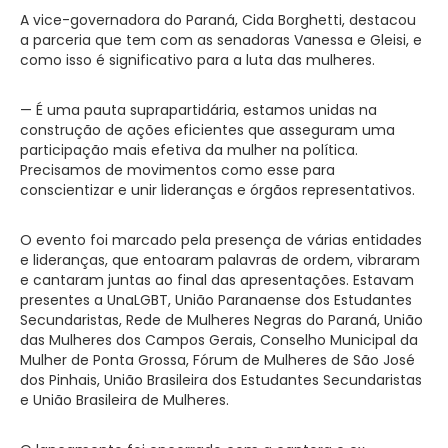
A vice-governadora do Paraná, Cida Borghetti, destacou
a parceria que tem com as senadoras Vanessa e Gleisi, e
como isso é significativo para a luta das mulheres.
— É uma pauta suprapartidária, estamos unidas na
construção de ações eficientes que asseguram uma
participação mais efetiva da mulher na política.
Precisamos de movimentos como esse para
conscientizar e unir lideranças e órgãos representativos.
O evento foi marcado pela presença de várias entidades
e lideranças, que entoaram palavras de ordem, vibraram
e cantaram juntas ao final das apresentações. Estavam
presentes a UnaLGBT, União Paranaense dos Estudantes
Secundaristas, Rede de Mulheres Negras do Paraná, União
das Mulheres dos Campos Gerais, Conselho Municipal da
Mulher de Ponta Grossa, Fórum de Mulheres de São José
dos Pinhais, União Brasileira dos Estudantes Secundaristas
e União Brasileira de Mulheres.