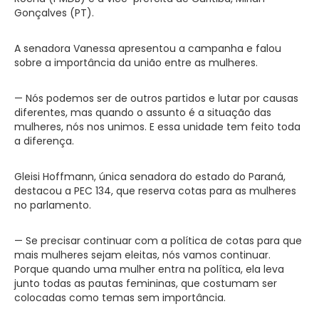
Gonçalves (PT).
A senadora Vanessa apresentou a campanha e falou
sobre a importância da união entre as mulheres.
— Nós podemos ser de outros partidos e lutar por causas
diferentes, mas quando o assunto é a situação das
mulheres, nós nos unimos. E essa unidade tem feito toda
a diferença.
Gleisi Hoffmann, única senadora do estado do Paraná,
destacou a PEC 134, que reserva cotas para as mulheres
no parlamento.
— Se precisar continuar com a política de cotas para que
mais mulheres sejam eleitas, nós vamos continuar.
Porque quando uma mulher entra na política, ela leva
junto todas as pautas femininas, que costumam ser
colocadas como temas sem importância.