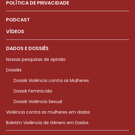
POLÍTICA DE PRIVACIDADE
PODCAST
VÍDEOS
DADOS E DOSSIÊS
Nossas pesquisas de opinião
Dossiês
Dossiê Violência contra as Mulheres
Dossiê Feminicídio
Dossiê Violência Sexual
Violência contra as mulheres em dados
Boletim Violência de Gênero em Dados