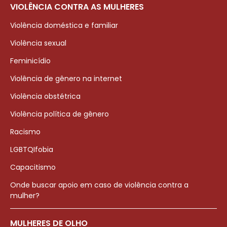
VIOLÊNCIA CONTRA AS MULHERES
Violência doméstica e familiar
Violência sexual
Feminicídio
Violência de gênero na internet
Violência obstétrica
Violência política de gênero
Racismo
LGBTQIfobia
Capacitismo
Onde buscar apoio em caso de violência contra a
mulher?
MULHERES DE OLHO