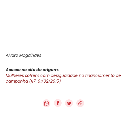
Alvaro Magalhães
Acesse no site de origem:
Mulheres sofrem com desigualdade no financiamento de
campanha (R7, 01/02/2015)
f