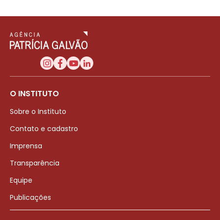
O INSTITUTO
Sobre o Instituto
Contato e cadastro
Imprensa
Transparência
Equipe
Publicações