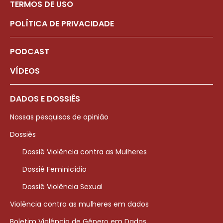
TERMOS DE USO
POLÍTICA DE PRIVACIDADE
PODCAST
VÍDEOS
DADOS E DOSSIÊS
Nossas pesquisas de opinião
Dossiês
Dossiê Violência contra as Mulheres
Dossiê Feminicídio
Dossiê Violência Sexual
Violência contra as mulheres em dados
Boletim Violência de Gênero em Dados