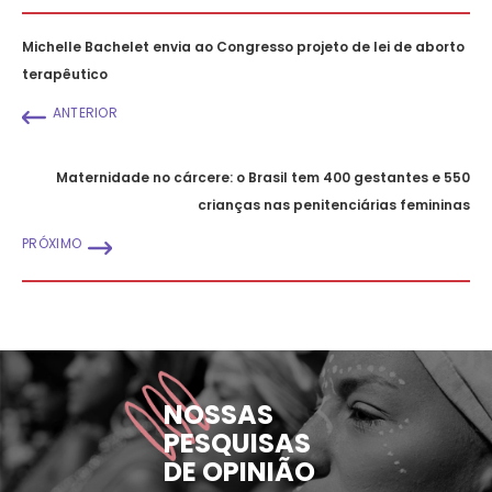
Michelle Bachelet envia ao Congresso projeto de lei de aborto
terapêutico
ANTERIOR
Maternidade no cárcere: o Brasil tem 400 gestantes e 550
crianças nas penitenciárias femininas
PRÓXIMO
NOSSAS
PESQUISAS
DE OPINIÃO