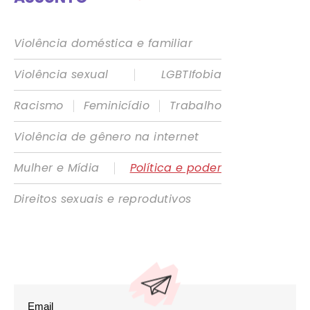
Violência doméstica e familiar
|
Violência sexual
LGBTIfobia
|
|
Racismo
Feminicídio
Trabalho
Violência de gênero na internet
|
Mulher e Mídia
Política e poder
Direitos sexuais e reprodutivos