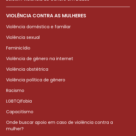
VIOLÊNCIA CONTRA AS MULHERES
Violência doméstica e familiar
Violência sexual
Feminicídio
Violência de gênero na internet
Violência obstétrica
Violência política de gênero
Racismo
LGBTQIfobia
Capacitismo
Onde buscar apoio em caso de violência contra a
mulher?