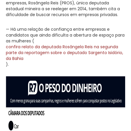
empresas, Rosângela Reis (PROS), única deputada
estadual mineira a se reeleger em 2014, também cita a
dificuldade de buscar recursos em empresas privadas.
— Há uma relação de confiança entre empresas e
candidatos que ainda dificulta a abertura de espaço para
as mulheres (
confira relato da deputada Rosângela Reis na segunda
parte da reportagem sobre o deputado Sargento Isidório,
da Bahia
).