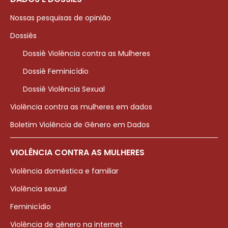
Nossas pesquisas de opinião
Dossiês
Dossiê Violência contra as Mulheres
Dossiê Feminicídio
Dossiê Violência Sexual
Violência contra as mulheres em dados
Boletim Violência de Gênero em Dados
VIOLÊNCIA CONTRA AS MULHERES
Violência doméstica e familiar
Violência sexual
Feminicídio
Violência de gênero na internet