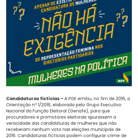
Candidaturas
f
ictícias –
A PGE emitiu, no fim de 2016, a
Orientação nº 1/2016, elaborada pelo Grupo Executivo
Nacional da Função Eleitoral (Genafe), para que
procuradores e promotores eleitorais apurassem a
veracidade das candidaturas de mulheres que não
receberam nenhum voto nas eleições municipais de
2016. Candidaturas fictícias podem configurar crime de