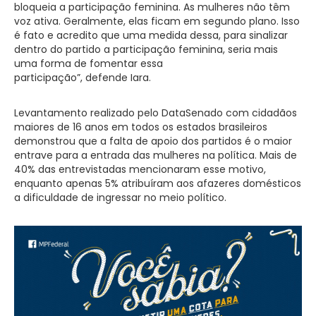
bloqueia a participação feminina. As mulheres não têm
voz ativa. Geralmente, elas ficam em segundo plano. Isso
é fato e acredito que uma medida dessa, para sinalizar
dentro do partido a participação feminina, seria mais
uma forma de fomentar essa
participação”, defende Iara.
Levantamento realizado pelo DataSenado com cidadãos
maiores de 16 anos em todos os estados brasileiros
demonstrou que a falta de apoio dos partidos é o maior
entrave para a entrada das mulheres na política. Mais de
40% das entrevistadas mencionaram esse motivo,
enquanto apenas 5% atribuíram aos afazeres domésticos
a dificuldade de ingressar no meio político.