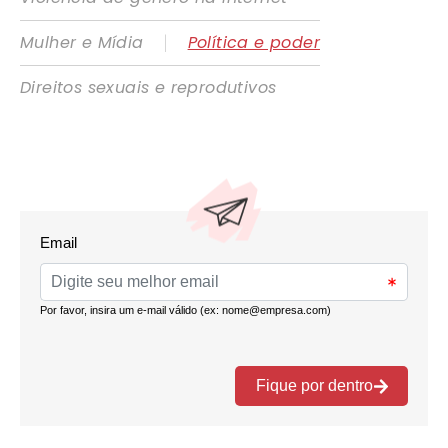
|
Mulher e Mídia
Política e poder
Direitos sexuais e reprodutivos