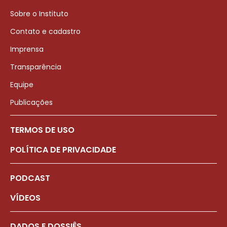
Sobre o Instituto
Contato e cadastro
Imprensa
Transparência
Equipe
Publicações
TERMOS DE USO
POLÍTICA DE PRIVACIDADE
PODCAST
VÍDEOS
DADOS E DOSSIÊS