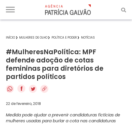
INÍCIO
MULHERES DE OLHO
POLÍTICA E PODER
NOTÍCIAS
#MulheresNaPolítica: MPF
defende adoção de cotas
femininas para diretórios de
partidos políticos
f
22 de fevereiro, 2018
Medida pode ajudar a prevenir candidaturas fictícias de
mulheres usadas para burlar a cota nas candidaturas