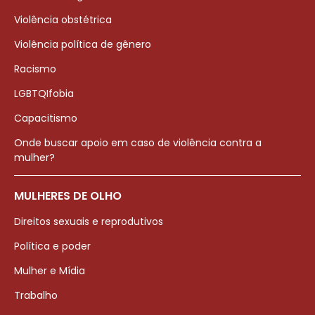
Violência obstétrica
Violência política de gênero
Racismo
LGBTQIfobia
Capacitismo
Onde buscar apoio em caso de violência contra a
mulher?
MULHERES DE OLHO
Direitos sexuais e reprodutivos
Política e poder
Mulher e Mídia
Trabalho