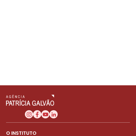
O INSTITUTO