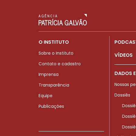
O INSTITUTO
PODCAS
Sobre o Instituto
VÍDEOS
Contato e cadastro
DADOS E
Imprensa
Nossas pe
Transparência
Dossiês
Equipe
Dossiê
Publicações
Dossiê
Dossiê