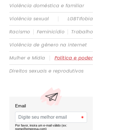
Violência doméstica e familiar
|
Violência sexual
LGBTIfobia
|
|
Racismo
Feminicídio
Trabalho
Violência de gênero na internet
|
Mulher e Mídia
Política e poder
Direitos sexuais e reprodutivos