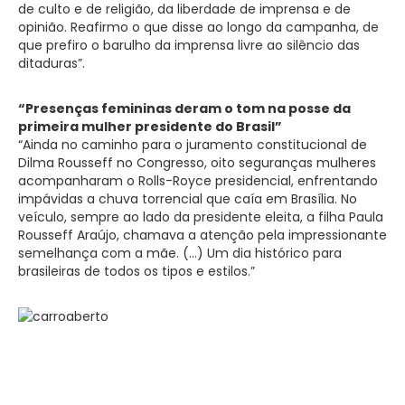
de culto e de religião, da liberdade de imprensa e de
opinião. Reafirmo o que disse ao longo da campanha, de
que prefiro o barulho da imprensa livre ao silêncio das
ditaduras”.
“Presenças femininas deram o tom na posse da
primeira mulher presidente do Brasil”
“Ainda no caminho para o juramento constitucional de
Dilma Rousseff no Congresso, oito seguranças mulheres
acompanharam o Rolls-Royce presidencial, enfrentando
impávidas a chuva torrencial que caía em Brasília. No
veículo, sempre ao lado da presidente eleita, a filha Paula
Rousseff Araújo, chamava a atenção pela impressionante
semelhança com a mãe. (…) Um dia histórico para
brasileiras de todos os tipos e estilos.”