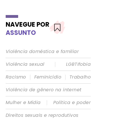
NAVEGUE POR
ASSUNTO
Violência doméstica e familiar
|
Violência sexual
LGBTIfobia
|
|
Racismo
Feminicídio
Trabalho
Violência de gênero na internet
|
Mulher e Mídia
Política e poder
Direitos sexuais e reprodutivos