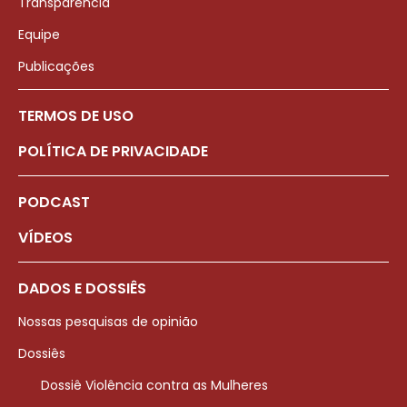
Transparência
Equipe
Publicações
TERMOS DE USO
POLÍTICA DE PRIVACIDADE
PODCAST
VÍDEOS
DADOS E DOSSIÊS
Nossas pesquisas de opinião
Dossiês
Dossiê Violência contra as Mulheres