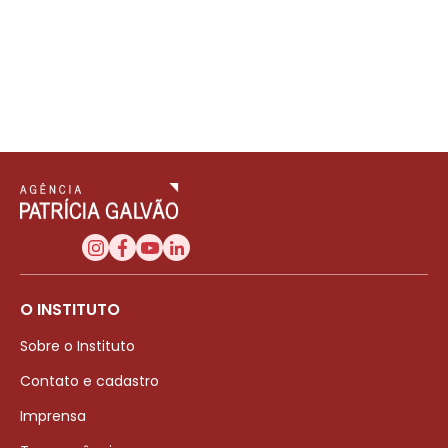
O INSTITUTO
Sobre o Instituto
Contato e cadastro
Imprensa