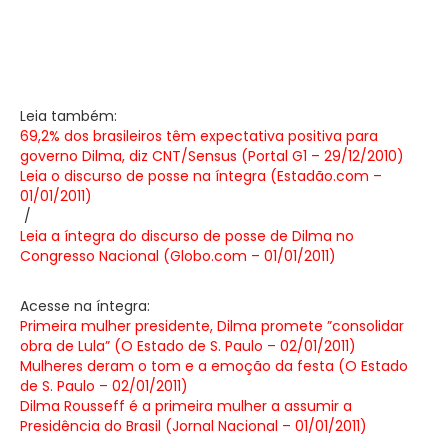
Leia também:
69,2% dos brasileiros têm expectativa positiva para
governo Dilma, diz CNT/Sensus (Portal G1 – 29/12/2010)
Leia o discurso de posse na íntegra (Estadão.com –
01/01/2011)
/
Leia a íntegra do discurso de posse de Dilma no
Congresso Nacional (Globo.com – 01/01/2011)
Acesse na íntegra:
Primeira mulher presidente, Dilma promete ”consolidar
obra de Lula” (O Estado de S. Paulo – 02/01/2011)
Mulheres deram o tom e a emoção da festa (O Estado
de S. Paulo – 02/01/2011)
Dilma Rousseff é a primeira mulher a assumir a
Presidência do Brasil (Jornal Nacional – 01/01/2011)