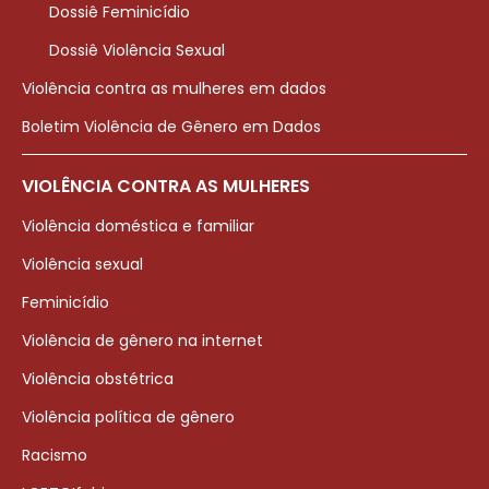
Dossiê Feminicídio
Dossiê Violência Sexual
Violência contra as mulheres em dados
Boletim Violência de Gênero em Dados
VIOLÊNCIA CONTRA AS MULHERES
Violência doméstica e familiar
Violência sexual
Feminicídio
Violência de gênero na internet
Violência obstétrica
Violência política de gênero
Racismo