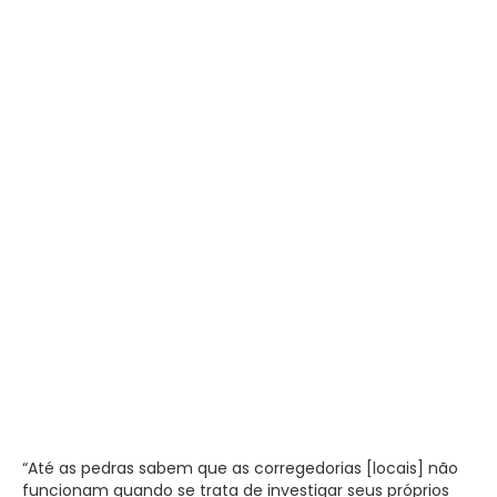
“Até as pedras sabem que as corregedorias [locais] não
funcionam quando se trata de investigar seus próprios