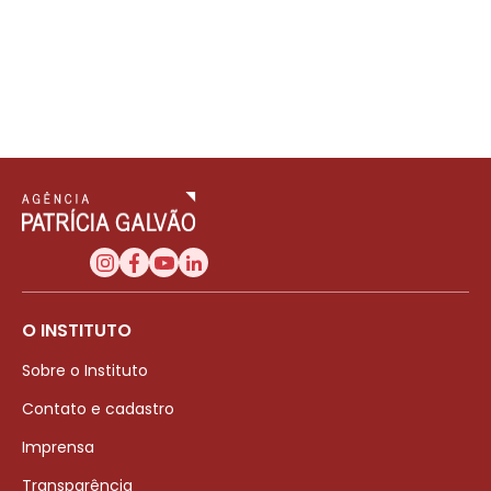
O INSTITUTO
Sobre o Instituto
Contato e cadastro
Imprensa
Transparência