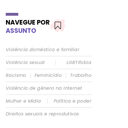
NAVEGUE POR
ASSUNTO
Violência doméstica e familiar
|
Violência sexual
LGBTIfobia
|
|
Racismo
Feminicídio
Trabalho
Violência de gênero na internet
|
Mulher e Mídia
Política e poder
Direitos sexuais e reprodutivos