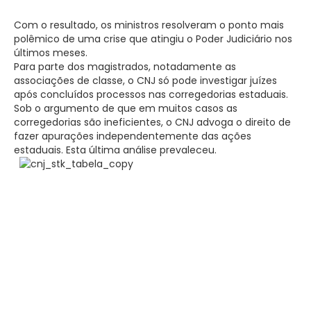
Com o resultado, os ministros resolveram o ponto mais
polêmico de uma crise que atingiu o Poder Judiciário nos
últimos meses.
Para parte dos magistrados, notadamente as
associações de classe, o CNJ só pode investigar juízes
após concluídos processos nas corregedorias estaduais.
Sob o argumento de que em muitos casos as
corregedorias são ineficientes, o CNJ advoga o direito de
fazer apurações independentemente das ações
estaduais. Esta última análise prevaleceu.