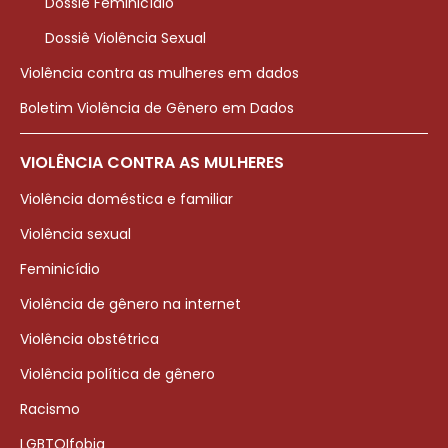
Dossiê Feminicídio
Dossiê Violência Sexual
Violência contra as mulheres em dados
Boletim Violência de Gênero em Dados
VIOLÊNCIA CONTRA AS MULHERES
Violência doméstica e familiar
Violência sexual
Feminicídio
Violência de gênero na internet
Violência obstétrica
Violência política de gênero
Racismo
LGBTQIfobia