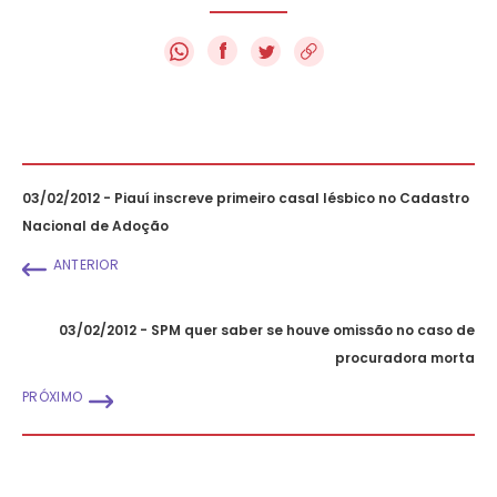
f
03/02/2012 - Piauí inscreve primeiro casal lésbico no Cadastro
Nacional de Adoção
ANTERIOR
03/02/2012 - SPM quer saber se houve omissão no caso de
procuradora morta
PRÓXIMO