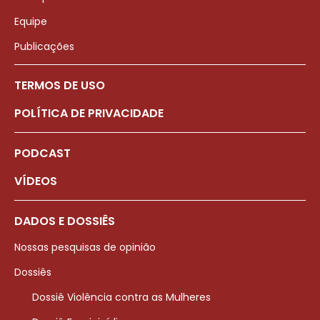
Equipe
Publicações
TERMOS DE USO
POLÍTICA DE PRIVACIDADE
PODCAST
VÍDEOS
DADOS E DOSSIÊS
Nossas pesquisas de opinião
Dossiês
Dossiê Violência contra as Mulheres