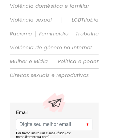
Violência doméstica e familiar
|
Violência sexual
LGBTIfobia
|
|
Racismo
Feminicídio
Trabalho
Violência de gênero na internet
|
Mulher e Mídia
Política e poder
Direitos sexuais e reprodutivos