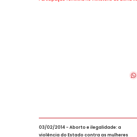
03/02/2014 - Aborto e ilegalidade: a
violência do Estado contra as mulheres