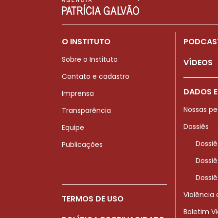
O INSTITUTO
PODCAS
Sobre o Instituto
VÍDEOS
Contato e cadastro
DADOS E
Imprensa
Nossas pe
Transparência
Dossiês
Equipe
Dossiê
Publicações
Dossiê
Dossiê
Violência
TERMOS DE USO
Boletim V