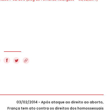
f
03/02/2014 - Após ataque ao direito ao aborto,
França tem ato contra os direitos dos homossexuais