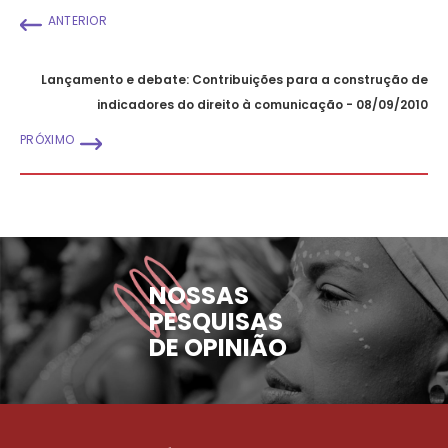
ANTERIOR
Lançamento e debate: Contribuições para a construção de
indicadores do direito à comunicação - 08/09/2010
PRÓXIMO
NOSSAS
PESQUISAS
DE OPINIÃO