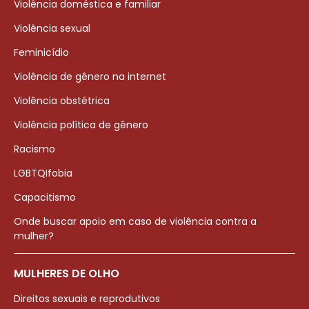
Violência doméstica e familiar
Violência sexual
Feminicídio
Violência de gênero na internet
Violência obstétrica
Violência política de gênero
Racismo
LGBTQIfobia
Capacitismo
Onde buscar apoio em caso de violência contra a
mulher?
MULHERES DE OLHO
Direitos sexuais e reprodutivos