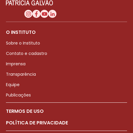
O INSTITUTO
Sobre o Instituto
Contato e cadastro
Imprensa
Transparência
Equipe
Publicações
TERMOS DE USO
POLÍTICA DE PRIVACIDADE