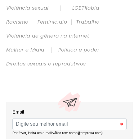
|
Violência sexual
LGBTIfobia
|
|
Racismo
Feminicídio
Trabalho
Violência de gênero na internet
|
Mulher e Mídia
Política e poder
Direitos sexuais e reprodutivos