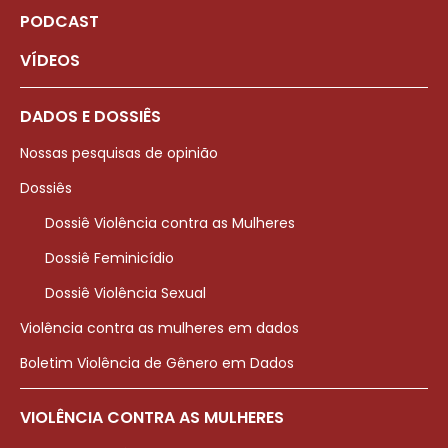
PODCAST
VÍDEOS
DADOS E DOSSIÊS
Nossas pesquisas de opinião
Dossiês
Dossiê Violência contra as Mulheres
Dossiê Feminicídio
Dossiê Violência Sexual
Violência contra as mulheres em dados
Boletim Violência de Gênero em Dados
VIOLÊNCIA CONTRA AS MULHERES