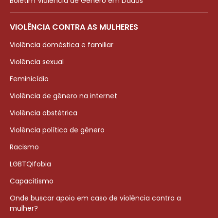
Boletim Violência de Gênero em Dados
VIOLÊNCIA CONTRA AS MULHERES
Violência doméstica e familiar
Violência sexual
Feminicídio
Violência de gênero na internet
Violência obstétrica
Violência política de gênero
Racismo
LGBTQIfobia
Capacitismo
Onde buscar apoio em caso de violência contra a
mulher?