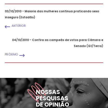
03/10/2010 - Maioria das mulheres continua praticando sexo
inseguro (Estadão)
ANTERIOR
04/10/2010 - Confira as campeãs de votos para Câmara e
Senado (G1/Terra)
PRÓXIMO
NOSSAS
PESQUISAS
DE OPINIÃO