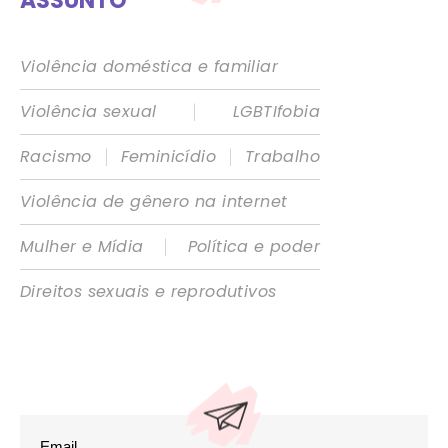
ASSUNTO
Violência doméstica e familiar
|
Violência sexual
LGBTIfobia
|
|
Racismo
Feminicídio
Trabalho
Violência de gênero na internet
|
Mulher e Mídia
Política e poder
Direitos sexuais e reprodutivos