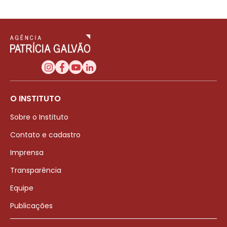
O INSTITUTO
Sobre o Instituto
Contato e cadastro
Imprensa
Transparência
Equipe
Publicações