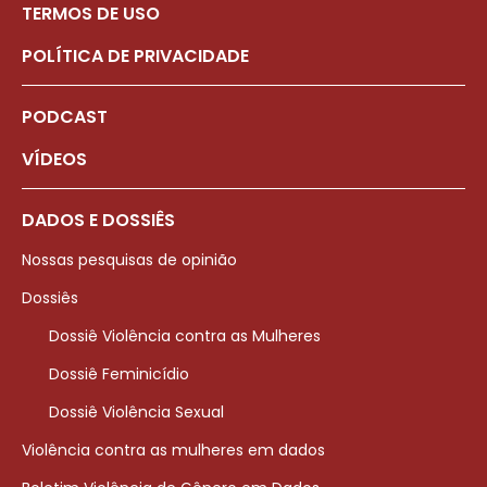
TERMOS DE USO
POLÍTICA DE PRIVACIDADE
PODCAST
VÍDEOS
DADOS E DOSSIÊS
Nossas pesquisas de opinião
Dossiês
Dossiê Violência contra as Mulheres
Dossiê Feminicídio
Dossiê Violência Sexual
Violência contra as mulheres em dados