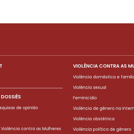
T
VIOLÊNCIA CONTRA AS M
Violência doméstica e famili
Violência sexual
 DOSSIÊS
Feminicídio
squisas de opinião
Violência de gênero na inter
Violência obstétrica
 Violência contra as Mulheres
Violência política de gênero