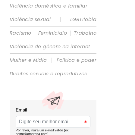
Violência doméstica e familiar
|
Violência sexual
LGBTIfobia
|
|
Racismo
Feminicídio
Trabalho
Violência de gênero na internet
|
Mulher e Mídia
Política e poder
Direitos sexuais e reprodutivos